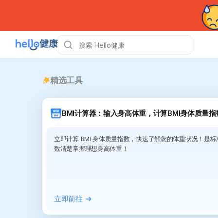
精选工具
BMI计算器：输入身高体重，计算BMI身体质量指
立即计算 BMI 身体质量指数，快速了解您的体重状况！是标准
数清楚掌握理想身高体重！
立即前往