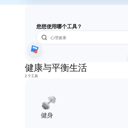
您想使用哪个工具？
健康与平衡生活
2 个工具
健身