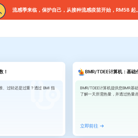
流感季来临，保护自己，从接种流感疫苗开始，RM58 起
数！
BMR/TDEE计算机：基
、过轻还是过重？透过 BMI 指
BMR/TDEE计算机提供您BMR
了解一天所需热量，并透过热量
立即前往