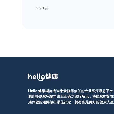
2 个工具
Hello 健康期待成为您最值得信任的专业医疗讯息平台
我们提供您完整丰富且正确之医疗新讯，协助您时刻在
康保健的道路做出最佳决定，拥有富足美好的健康人生