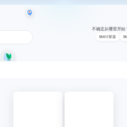
不确定从哪里开始
BMI计算器
B