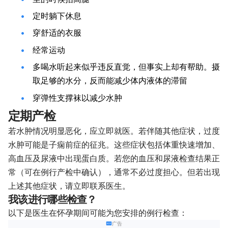
定时躺下休息
穿舒适的衣服
经常运动
多喝水听起来似乎违反直觉，但事实上却有帮助。摄
取足够的水分，反而能减少体内液体的滞留
穿弹性支撑袜以减少水肿
定期产检
若水肿情况明显恶化，应立即就医。若伴随其他症状，过度
水肿可能是子痫前症的征兆。这些症状包括体重快速增加、
高血压及尿液中出现蛋白质。若您的血压和尿液检查结果正
常（可在例行产检中确认），通常不必过度担心。但若出现
上述其他症状，请立即联系医生。
我该进行哪些检查？
以下是医生在怀孕期间可能为您安排的例行检查：
广告