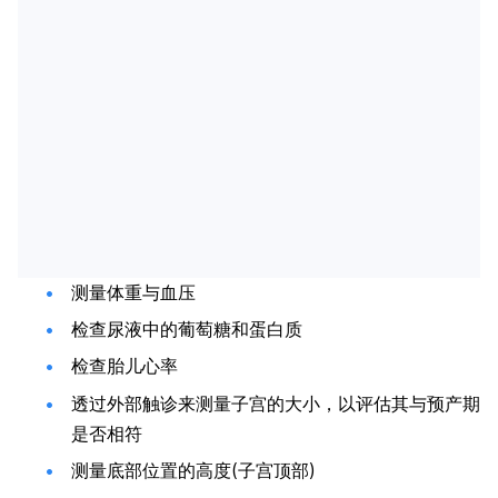
测量体重与血压
检查尿液中的葡萄糖和蛋白质
检查胎儿心率
透过外部触诊来测量子宫的大小，以评估其与预产期
是否相符
测量底部位置的高度(子宫顶部)