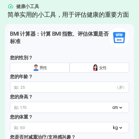
健康小工具
简单实用的小工具，用于评估健康的重要方面
BMI 计算器：计算 BMI 指数、评估体重是否
标准
您的性別？
男性
女性
您的年龄？
（岁）
您的身高？
cm
您的体重？
kg
您是否对减重治疗/支持感兴趣？