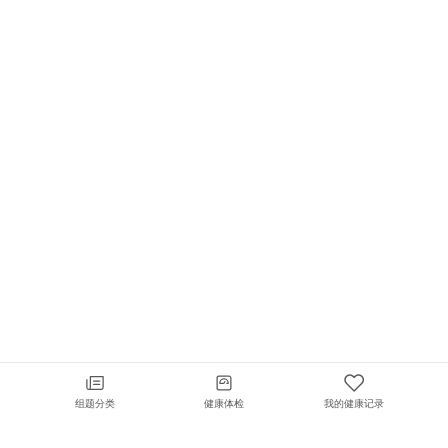
组题分类
健康体检
我的健康记录