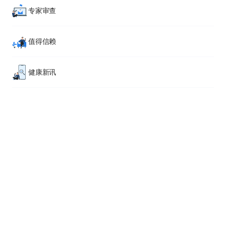
专家审查
值得信赖
健康新讯