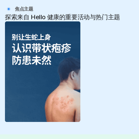
焦点主题
探索来自 Hello 健康的重要活动与热门主题