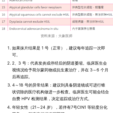
资料来源：大象医师
如果抹片结果是 1 号（正常），建议每年追踪一次即
可。
2、3 号：代表发炎或停经后的阴道萎缩。临床医生会
视情况给予荷尔蒙药物或抗生素治疗，并在 3～6 个月
后再追踪。
4～18 号的异常结果：建议到具备阴道镜或可进行锥
状切除的医疗机构做进一步检查。临床医生可能会结合
自费 HPV 检测结果，决定追踪或治疗方式。
年轻女性（21～24 岁），若伴有7号CIN1 等轻度分化