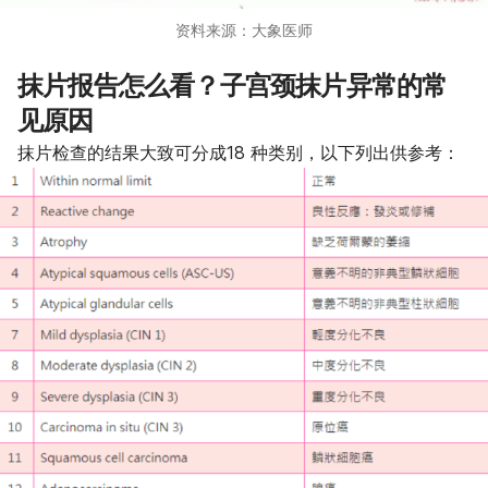
资料来源：大象医师
抹片报告怎么看？子宫颈抹片异常的常
见原因
抹片检查的结果大致可分成18 种类别，以下列出供参考：