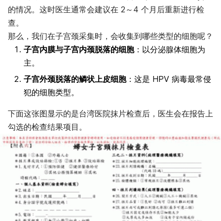
的情况。这时医生通常会建议在 2～4 个月后重新进行检
查。
那么，我们在子宫颈采集时，会收集到哪些类型的细胞呢？
子宫内膜与子宫内颈脱落的细胞
：以分泌腺体细胞为
主。
子宫外颈脱落的鳞状上皮细胞
：这是 HPV 病毒最常侵
犯的细胞类型。
下面这张图显示的是台湾医院抹片检查后，医生会在报告上
勾选的检查结果项目。