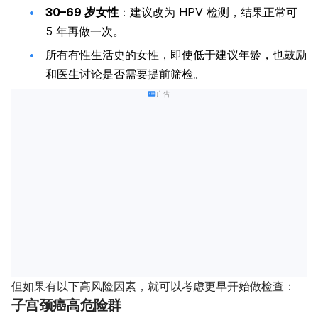
30–69 岁女性
：建议改为 HPV 检测，结果正常可
5 年再做一次。
所有有性生活史的女性，即使低于建议年龄，也鼓励
和医生讨论是否需要提前筛检。
广告
但如果有以下高风险因素，就可以考虑更早开始做检查：
子宫颈癌高危险群