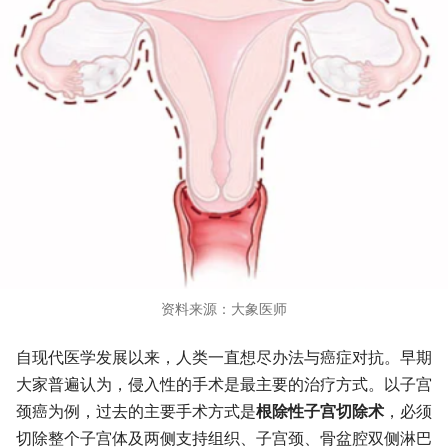
资料来源：大象医师
自现代医学发展以来，人类一直想尽办法与癌症对抗。早期
大家普遍认为，侵入性的手术是最主要的治疗方式。以子宫
颈癌为例，过去的主要手术方式是
根除性子宫切除术
，必须
切除整个子宫体及两侧支持组织、子宫颈、骨盆腔双侧淋巴