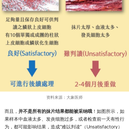
资料来源：大象医师
而且，
并不是所有的抹片结果都能被采纳哦
！如图所示，如
果样本中血液太多、发炎细胞过多，或者检查前一天有性行
为，都可能影响结果，造成“难以判读”（Unsatisfactory）