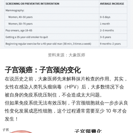
资料来源：大象医师
子宫颈癌：子宫颈的变化
在说历史之前，大象医师先来解释抹片检查的作用。其实，
女性在感染人类乳头瘤病毒（HPV）后，大多数情况下会
被自身的免疫系统压制住，不会造成太大问题。
但如果免疫系统无法有效压制，子宫颈细胞就会一步步从良
性变化发展成恶性细胞，这个过程通常需要至少 10 年才会
发生！