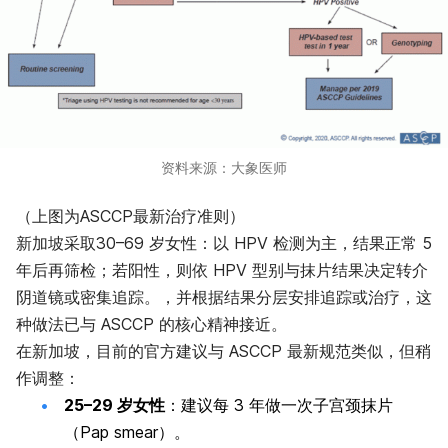
资料来源：大象医师
（上图为ASCCP最新治疗准则）
新加坡采取30–69 岁女性：以 HPV 检测为主，结果正常 5
年后再筛检；若阳性，则依 HPV 型别与抹片结果决定转介
阴道镜或密集追踪。，并根据结果分层安排追踪或治疗，这
种做法已与 ASCCP 的核心精神接近。
在新加坡，目前的官方建议与 ASCCP 最新规范类似，但稍
作调整：
25–29 岁女性
：建议每 3 年做一次子宫颈抹片
（Pap smear）。