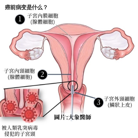
癌前病变是什么？