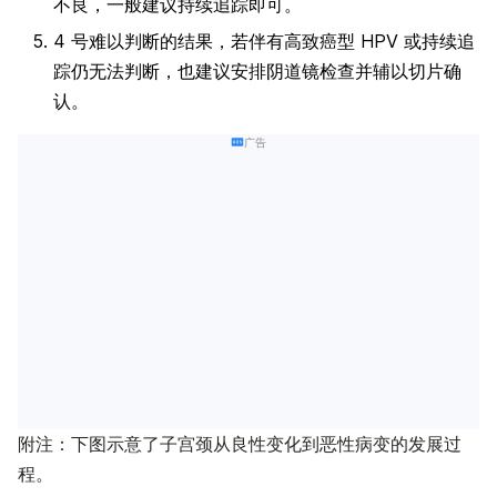
不良，一般建议持续追踪即可。
4 号难以判断的结果，若伴有高致癌型 HPV 或持续追
踪仍无法判断，也建议安排阴道镜检查并辅以切片确
认。
广告
附注：下图示意了子宫颈从良性变化到恶性病变的发展过
程。