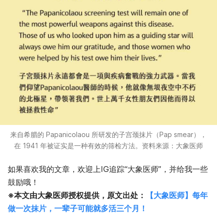
来自希腊的 Papanicolaou 所研发的子宫颈抹片（Pap smear），
在 1941 年被证实是一种有效的筛检方法。资料来源：大象医师
如果喜欢我的文章，欢迎上IG追踪“大象医师”，并给我一些
鼓励哦！
※本文由大象医师授权提供，原文出处：
【大象医师】每年
做一次抹片，一辈子可能就多活三个月！