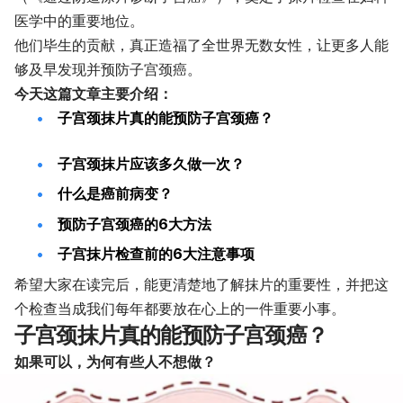
医学中的重要地位。
他们毕生的贡献，真正造福了全世界无数女性，让更多人能
够及早发现并预防子宫颈癌。
今天这篇文章主要介绍：
子宫颈抹片真的能预防子宫颈癌？
子宫颈抹片应该多久做一次？
什么是癌前病变？
预防子宫颈癌的6大方法
子宫抹片检查前的6大注意事项
希望大家在读完后，能更清楚地了解抹片的重要性，并把这
个检查当成我们每年都要放在心上的一件重要小事。
子宫颈抹片真的能预防子宫颈癌？
如果可以，为何有些人不想做？