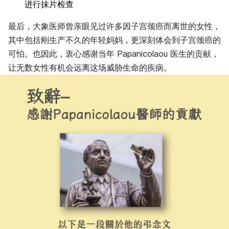
进行抹片检查
最后，大象医师曾亲眼见过许多因子宫颈癌而离世的女性，
其中包括刚生产不久的年轻妈妈，更深刻体会到子宫颈癌的
可怕。也因此，衷心感谢当年 Papanicolaou 医生的贡献，
让无数女性有机会远离这场威胁生命的疾病。