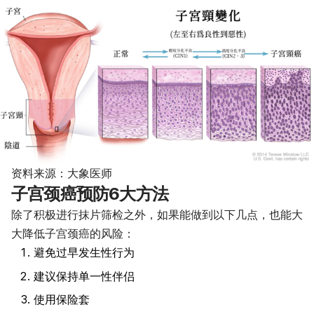
资料来源：大象医师
子宫颈癌预防6大方法
除了积极进行抹片筛检之外，如果能做到以下几点，也能大
大降低子宫颈癌的风险：
避免过早发生性行为
建议保持单一性伴侣
使用保险套