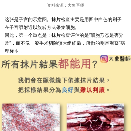
资料来源：大象医师
这张是子宫的示意图。抹片检查主要是用图中白色的刷子，
在子宫颈附近以旋转方式采集细胞。
因此，第一个重点是：抹片检查评估的是“细胞形态是否异
常”，而不像一般手术切除较大组织后，所做的则是观察“病
理标本”。