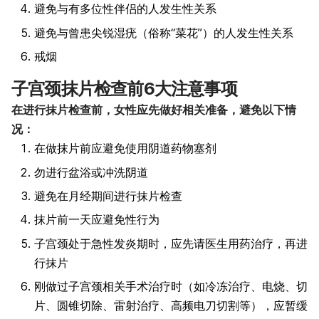
避免与有多位性伴侣的人发生性关系
避免与曾患尖锐湿疣（俗称“菜花”）的人发生性关系
戒烟
子宫颈抹片检查前6大注意事项
在进行抹片检查前，女性应先做好相关准备，避免以下情
况：
在做抹片前应避免使用阴道药物塞剂
勿进行盆浴或冲洗阴道
避免在月经期间进行抹片检查
抹片前一天应避免性行为
子宫颈处于急性发炎期时，应先请医生用药治疗，再进
行抹片
刚做过子宫颈相关手术治疗时（如冷冻治疗、电烧、切
片、圆锥切除、雷射治疗、高频电刀切割等），应暂缓