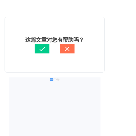
这篇文章对您有帮助吗？
广告