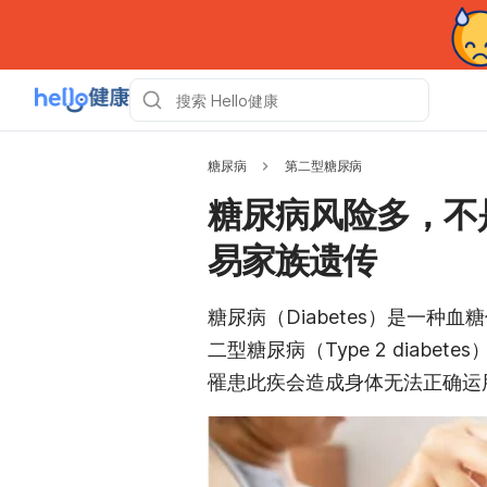
糖尿病
第二型糖尿病
糖尿病风险多，不
易家族遗传
糖尿病（Diabetes）是一
二型糖尿病（Type 2 diab
罹患此疾会造成身体无法正确运用