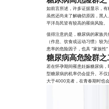
如前言所述，许多证据显示，有
虽然还尚未了解确切原因，黑人
平洋岛民皆有较高的罹病风险。
值得注意的是，糖尿病的家族共
（作息、饮食或运动习惯）较为
患率的危险因子，也具 “家族性”
糖尿病高危险群之
若在怀孕期间罹患妊娠糖尿病，
型糖尿病的机率仍会提升。不仅
大于4000克者，在青春期时也