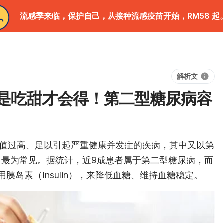
流感季来临，保护自己，从接种流感疫苗开始，RM58 起
解析文
是吃甜才会得！第二型糖尿病容
种血糖值过高、足以引起严重健康并发症的疾病，其中又以第
etes）最为常见。据统计，近9成患者属于第二型糖尿病，而
胰岛素（Insulin），来降低血糖、维持血糖稳定。