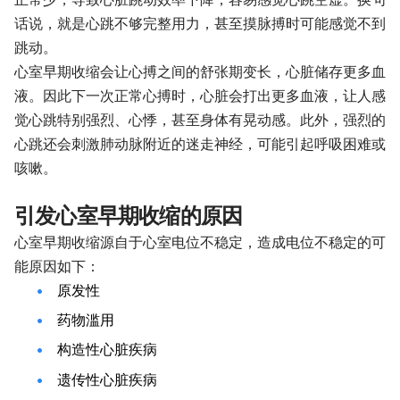
话说，就是心跳不够完整用力，甚至摸脉搏时可能感觉不到
跳动。
心室早期收缩会让心搏之间的舒张期变长，心脏储存更多血
液。因此下一次正常心搏时，心脏会打出更多血液，让人感
觉心跳特别强烈、心悸，甚至身体有晃动感。此外，强烈的
心跳还会刺激肺动脉附近的迷走神经，可能引起呼吸困难或
咳嗽。
引发心室早期收缩的原因
心室早期收缩源自于心室电位不稳定，造成电位不稳定的可
能原因如下：
原发性
药物滥用
构造性心脏疾病
遗传性心脏疾病