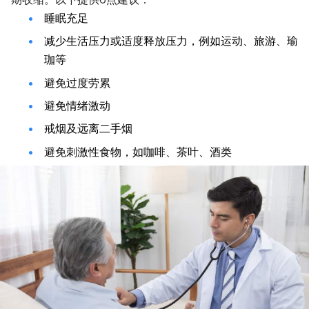
睡眠充足
减少生活压力或适度释放压力，例如运动、旅游、瑜
珈等
避免过度劳累
避免情绪激动
戒烟及远离二手烟
避免刺激性食物，如咖啡、茶叶、酒类