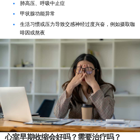
肺高压、呼吸中止症
甲状腺功能异常
生活习惯或压力导致交感神经过度兴奋，例如摄取咖
啡因或熬夜
心室早期收缩会好吗？需要治疗吗？