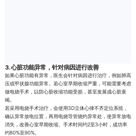
3. 心脏功能异常，针对病因进行改善
如果心脏功能有异常，医生会针对病因进行治疗，例如肺高
压或甲状腺功能异常。若心室早期收缩严重，可能需要考虑
做电烧手术，以防心脏收缩功能受损，甚至发展成心脏衰
竭。
若采用电烧手术治疗，会使用3D立体心律不齐定位系统，
确认异常放电位置，再用电烧导管烧灼异常处，使异常放电
消失，改善心室早期收缩。手术时间约2至3小时，成功率
约80%至90%。