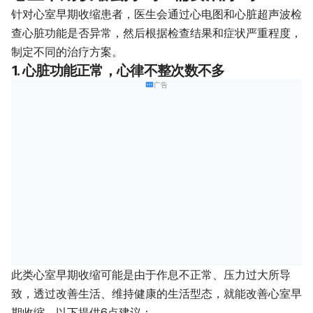
针对心室早期收缩患者，医生会通过心电图和心脏超声波检
查心脏功能是否异常，然后根据检查结果和症状严重程度，
制定不同的治疗方案。
1. 心脏功能正常，心律不整次数不多
广告
此类心室早期收缩可能是由于作息不正常、压力过大所导
致，透过改善生活、维持健康的生活型态，就能改善心室早
期收缩。以下提供6点建议：