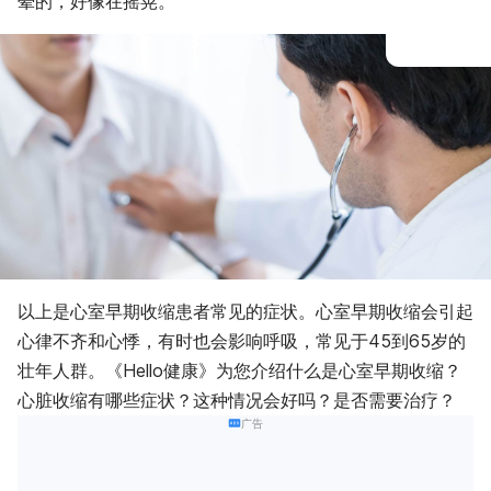
晕的，好像在摇晃。”
以上是心室早期收缩患者常见的症状。心室早期收缩会引起
心律不齐和心悸，有时也会影响呼吸，常见于45到65岁的
壮年人群。《Hello健康》为您介绍什么是心室早期收缩？
心脏收缩有哪些症状？这种情况会好吗？是否需要治疗？
广告