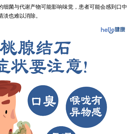
的细菌与代谢产物可能影响味觉，患者可能会感到口中
清淡也难以消除。