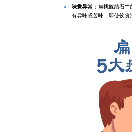
味觉异常
：扁桃腺结石中
有异味或苦味，即使饮食