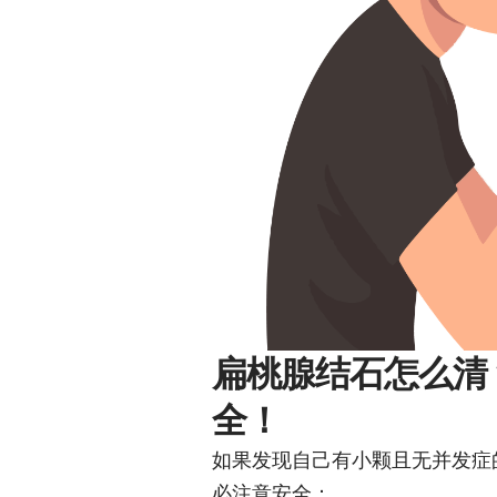
扁桃腺结石怎么清
全！
如果发现自己有小颗且无并发症
必注意安全：