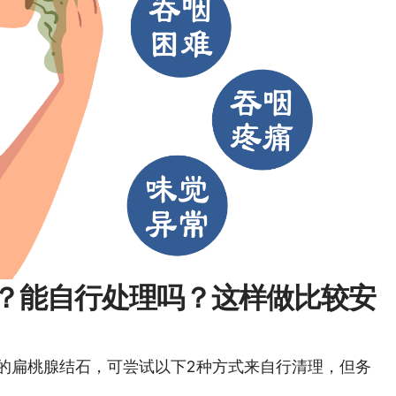
？能自行处理吗？这样做比较安
的扁桃腺结石，可尝试以下2种方式来自行清理，但务