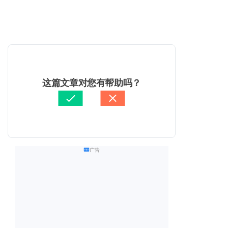
这篇文章对您有帮助吗？
广告