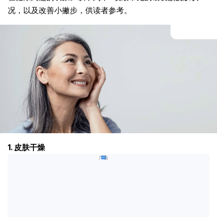
况，以及改善小撇步，供读者参考。
1. 皮肤干燥
广告