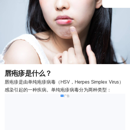
唇疱疹是什么？
唇疱疹是由单纯疱疹病毒（HSV，Herpes Simplex Virus）
感染引起的一种疾病。单纯疱疹病毒分为两种类型：
广告