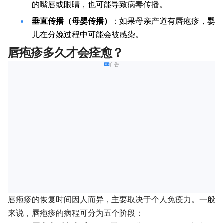
的嘴唇或眼睛，也可能导致病毒传播。
垂直传播（母婴传播）
：如果母亲产道有唇疱疹，婴
儿在分娩过程中可能会被感染。
唇疱疹多久才会痊愈？
广告
唇疱疹的恢复时间因人而异，主要取决于个人免疫力。一般
来说，唇疱疹的病程可分为五个阶段：