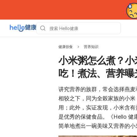
健康饮食
营养知识
小米粥怎么煮？小
吃！煮法、营养曝
讲究营养的族群，常会选择燕麦
相较之下，同为全榖家族的小米
用；此外，实证发现，小米含有
是优秀的保健食品。《Hello
简单地煮出一碗美味又营养的小