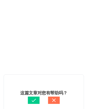
这篇文章对您有帮助吗？