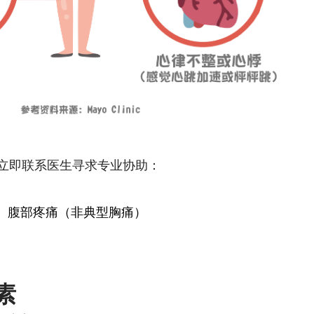
立即联系医生寻求专业协助：
、腹部疼痛（非典型胸痛）
素