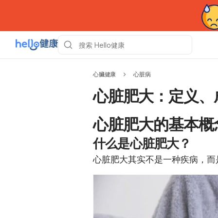
心臟健康
心脏病
心脏肥大：定义、
心脏肥大的基本概
什么是心脏肥大？
心脏肥大其实不是一种疾病，而