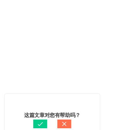
这篇文章对您有帮助吗？