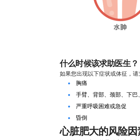
什么时候该求助医生？
如果您出现以下症状或体征，请
胸痛
手臂、背部、颈部、下巴
严重呼吸困难或急促
昏倒
心脏肥大的风险因