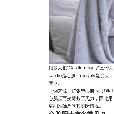
很多人把“Cardiomegaly
cardio是心脏，megaly是变
变厚。
举例来说，扩张型心肌病（Dilate
心肌反而变薄甚至无力，因此用“
更能准确反映其实际情况。