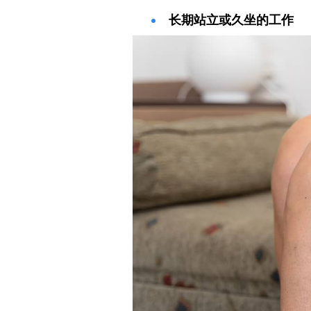
长期站立或久坐的工作