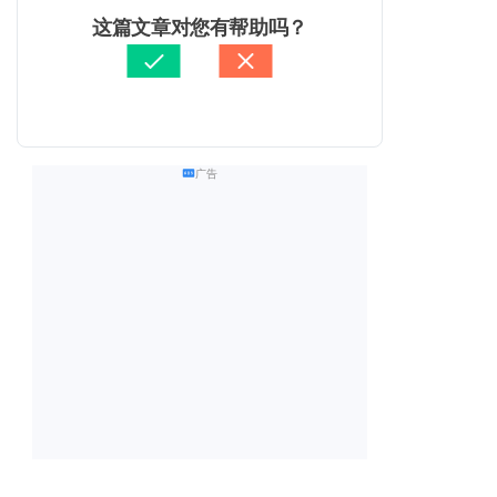
这篇文章对您有帮助吗？
广告