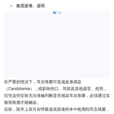
极度疲倦、虚弱
广告
在严重的情况下，耳念珠菌可造成血液感染
（Candidemia），或影响伤口、耳部及其他器官。然而，
仅凭这些症状无法准确判断是否感染耳念珠菌，必须通过实
验室检测才能确诊。
目前，医学上虽可在呼吸道或尿液样本中检测到耳念珠菌，