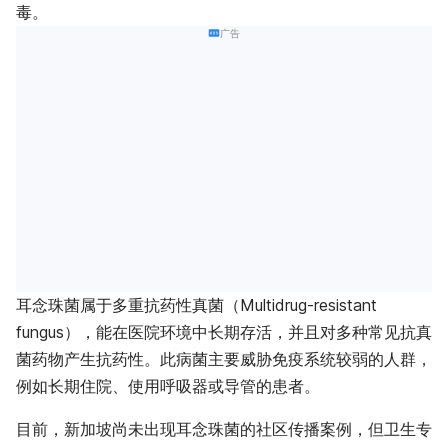
毒。
广告
耳念珠菌属于多重抗药性真菌（Multidrug-resistant
fungus），能在医院环境中长期存活，并且对多种常见抗真
菌药物产生抗药性。此病菌主要威胁免疫系统较弱的人群，
例如长期住院、使用呼吸器或导管的患者。
目前，新加坡尚未出现耳念珠菌的社区传播案例，但卫生专