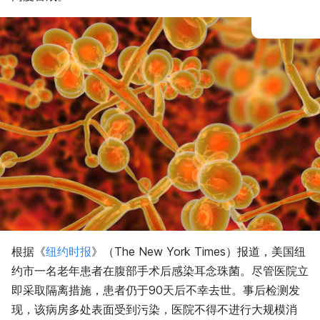
根据《
纽约时报
》（The New York Times）报道，美国纽
约市一名老年患者在腹部手术后感染耳念珠菌。尽管医院立
即采取隔离措施，患者仍于90天后不幸去世。事后检测发
现，该病房多处表面受到污染，医院不得不进行大规模消