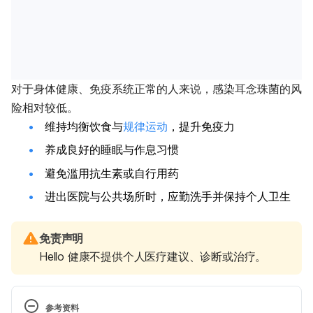
对于身体健康、免疫系统正常的人来说，感染耳念珠菌的风
险相对较低。
维持均衡饮食与
规律运动
，提升免疫力
养成良好的睡眠与作息习惯
避免滥用抗生素或自行用药
进出医院与公共场所时，应勤洗手并保持个人卫生
免责声明
Hello 健康不提供个人医疗建议、诊断或治疗。
参考资料