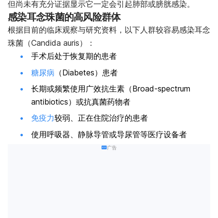
但尚未有充分证据显示它一定会引起肺部或膀胱感染。
感染耳念珠菌的高风险群体
根据目前的临床观察与研究资料，以下人群较容易感染耳念
珠菌（Candida auris）：
手术后处于恢复期的患者
糖尿病
（Diabetes）患者
长期或频繁使用广效抗生素（Broad-spectrum
antibiotics）或抗真菌药物者
免疫力
较弱、正在住院治疗的患者
使用呼吸器、静脉导管或导尿管等医疗设备者
广告