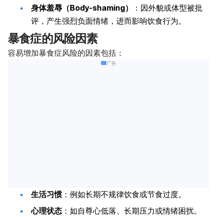
身体羞辱（Body-shaming）
：因外貌或体型被批
评，产生强烈负面情绪，进而影响饮食行为。
暴食症的风险因素
容易增加暴食症风险的因素包括：
广告
生活习惯
：例如长期不规律饮食或节食过度。
心理状态
：如自尊心低落、长期压力或情绪困扰。