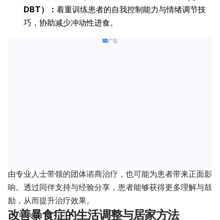
DBT）：
着重训练患者的自我控制能力与情绪调节技
巧，协助减少冲动性进食。
广告
由专业人士带领的团体谘商治疗，也可能为患者带来正面影
响。透过同伴支持与经验分享，患者能够获得更多理解与鼓
励，从而提升治疗效果。
改善暴食症的生活调整与居家方法