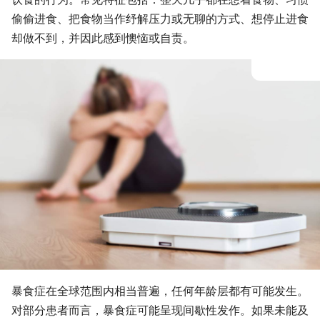
偷偷进食、把食物当作纾解压力或无聊的方式、想停止进食
却做不到，并因此感到懊恼或自责。
暴食症在全球范围内相当普遍，任何年龄层都有可能发生。
对部分患者而言，暴食症可能呈现间歇性发作。如果未能及