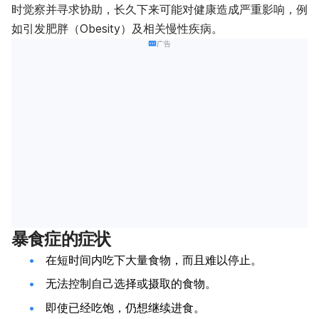
时觉察并寻求协助，长久下来可能对健康造成严重影响，例
如引发肥胖（Obesity）及相关慢性疾病。
广告
暴食症的症状
在短时间内吃下大量食物，而且难以停止。
无法控制自己选择或摄取的食物。
即使已经吃饱，仍想继续进食。