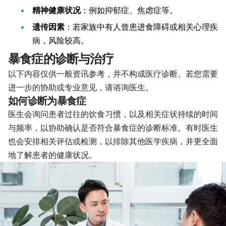
精神健康状况
：例如抑郁症、焦虑症等。
遗传因素
：若家族中有人曾患进食障碍或相关心理疾
病，风险较高。
暴食症的诊断与治疗
以下内容仅供一般资讯参考，并不构成医疗诊断。若您需要
进一步的协助或专业意见，请谘询医生。
如何诊断为暴食症
医生会询问患者过往的饮食习惯，以及相关症状持续的时间
与频率，以协助确认是否符合暴食症的诊断标准。有时医生
也会安排相关评估或检测，以排除其他医学疾病，并更全面
地了解患者的健康状况。