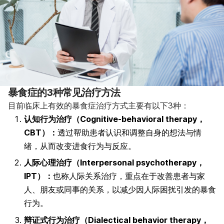
暴食症的3种常见治疗方法
目前临床上有效的暴食症治疗方式主要有以下3种：
认知行为治疗（Cognitive-behavioral therapy，
CBT）：
透过帮助患者认识和调整自身的想法与情
绪，从而改变进食行为与反应。
人际心理治疗（Interpersonal psychotherapy，
IPT）：
也称人际关系治疗，重点在于改善患者与家
人、朋友或同事的关系，以减少因人际困扰引发的暴食
行为。
辩证式行为治疗（Dialectical behavior therapy，