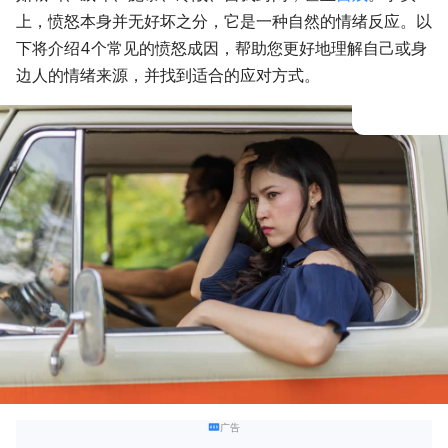
上，愤怒本身并无好坏之分，它是一种自然的情绪反应。以
下将介绍4个常见的愤怒成因，帮助您更好地理解自己或身
边人的情绪来源，并找到适合的应对方式。
广告