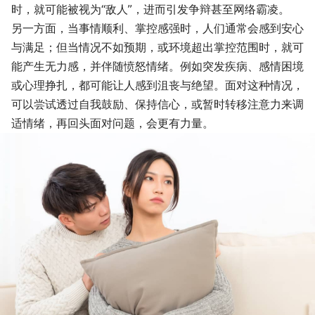
时，就可能被视为“敌人”，进而引发争辩甚至网络霸凌。
另一方面，当事情顺利、掌控感强时，人们通常会感到安心
与满足；但当情况不如预期，或环境超出掌控范围时，就可
能产生无力感，并伴随愤怒情绪。例如突发疾病、感情困境
或心理挣扎，都可能让人感到沮丧与绝望。面对这种情况，
可以尝试透过自我鼓励、保持信心，或暂时转移注意力来调
适情绪，再回头面对问题，会更有力量。