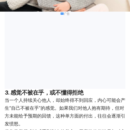
广告
3. 感觉不被在乎，或不懂得拒绝
当一个人持续关心他人，却始终得不到回应，内心可能会产
生“自己不被在乎”的感觉。如果我们对他人抱有期待，但对
方未能给予预期的回馈，这种单方面的付出，往往会逐渐引
发愤怒。