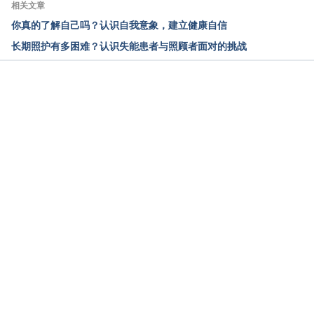
相关文章
你真的了解自己吗？认识自我意象，建立健康自信
长期照护有多困难？认识失能患者与照顾者面对的挑战
载入中