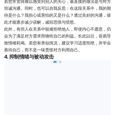
若您常觉得难以感受到别人的关心，最直接的做法是与对方
坦诚沟通。同时，也可以自我反思：在这段关系中，我的期
待是什么？我担心或害怕的又是什么？透过良好的沟通，彼
此才能逐步减少误解，减轻恐惧与愤怒。
此外，有些人在关系中较难拒绝他人，即使内心不愿意，仍
会为了满足对方需求而牺牲自己的利益。长此以往，容易导
致情绪耗竭。若您有类似情况，建议学习适度拒绝，并学会
善待自己，而不是一味责怪对方利用自己。
4. 抑制情绪与被动攻击
广告