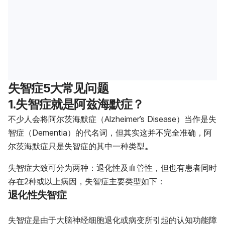
失智症5大常见问题
1.失智症就是阿兹海默症？
不少人会将阿尔茨海默症（Alzheimer’s Disease）当作是失
智症（Dementia）的代名词，但其实这并不完全准确，阿
尔茨海默症只是失智症的其中一种类型
。
失智症大致可分为两种：退化性及血管性，但也有患者同时
存在2种或以上病因，失智症主要类型如下：
退化性失智症
失智症是由于大脑神经细胞退化或病变所引起的认知功能障