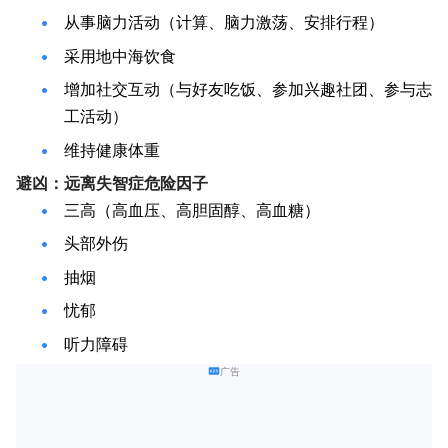
从事脑力活动（计算、脑力激荡、安排行程）
采用地中海饮食
增加社交互动（与好友吃饭、参加兴趣社团、参与志
工活动）
维持健康体重
避凶：远离失智症危险因子
三高（高血压、高胆固醇、高血糖）
头部外伤
抽烟
忧郁
听力障碍
广告