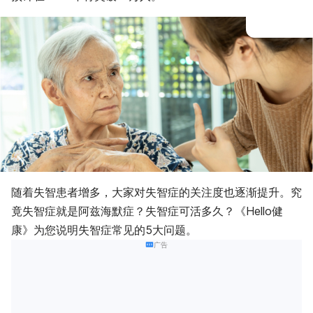
随着失智患者增多，大家对失智症的关注度也逐渐提升。究
竟失智症就是阿兹海默症？失智症可活多久？《Hello健
康》为您说明失智症常见的5大问题。
广告