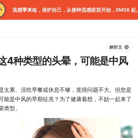
流感季来临，保护自己，从接种流感疫苗开始，RM58 起
解析文
这4种类型的头晕，可能是中风
是太累、没吃早餐或休息不够，觉得问题不大。但您是
可能是中风的早期征兆？为了健康着想，不妨一起来了
晕类型。