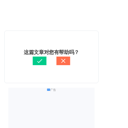
这篇文章对您有帮助吗？
广告