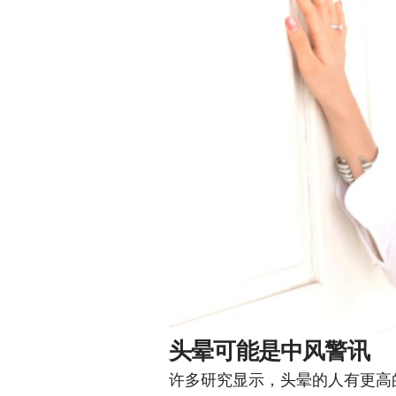
头晕可能是中风警讯
许多研究显示，头晕的人有更高