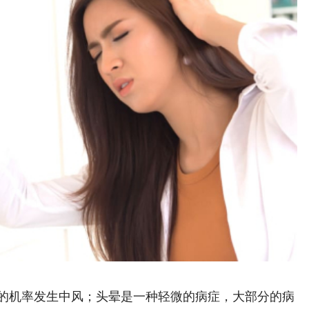
的机率发生中风；头晕是一种轻微的病症，大部分的病