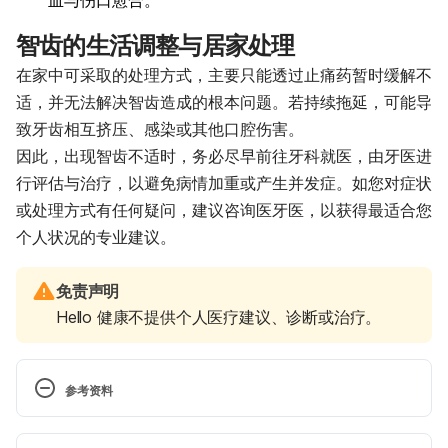
智齿的生活调整与居家处理
在家中可采取的处理方式，主要只能透过止痛药暂时缓解不
适，并无法解决智齿造成的根本问题。若持续拖延，可能导
致牙齿相互挤压、感染或其他口腔伤害。
因此，出现智齿不适时，务必尽早前往牙科就医，由牙医进
行评估与治疗，以避免病情加重或产生并发症。如您对症状
或处理方式有任何疑问，建议咨询医牙医，以获得最适合您
个人状况的专业建议。
免责声明
Hello 健康不提供个人医疗建议、诊断或治疗。
参考资料
Impacted wisdom teeth. 