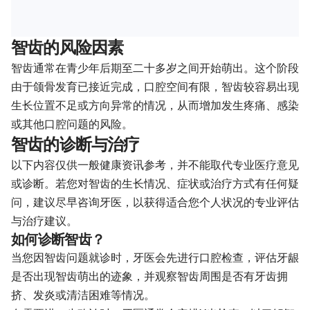
智齿的风险因素
智齿通常在青少年后期至二十多岁之间开始萌出。这个阶段
由于颌骨发育已接近完成，口腔空间有限，智齿较容易出现
生长位置不足或方向异常的情况，从而增加发生疼痛、感染
或其他口腔问题的风险。
智齿的诊断与治疗
以下内容仅供一般健康资讯参考，并不能取代专业医疗意见
或诊断。若您对智齿的生长情况、症状或治疗方式有任何疑
问，建议尽早咨询牙医，以获得适合您个人状况的专业评估
与治疗建议。
如何诊断智齿？
当您因智齿问题就诊时，牙医会先进行口腔检查，评估牙龈
是否出现智齿萌出的迹象，并观察智齿周围是否有牙齿拥
挤、发炎或清洁困难等情况。