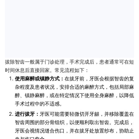
拔除智齿一般属于门诊处理，手术完成后，患者通常可在短
时间休息后直接回家。常见流程如下：
使用麻醉或镇静方式：
在拔牙前，牙医会根据智齿的复
杂程度及患者状况，安排合适的麻醉方式，包括局部麻
醉、镇静麻醉，或在特定情况下使用全身麻醉，以降低
手术过程中的不适感。
进行拔牙：
牙医可能需要轻微切开牙龈，并移除覆盖在
智齿周围的部分骨组织，以便顺利取出智齿。完成后，
牙医会视情况缝合伤口，并在拔牙处放置纱布，协助止
血与伤口愈合。