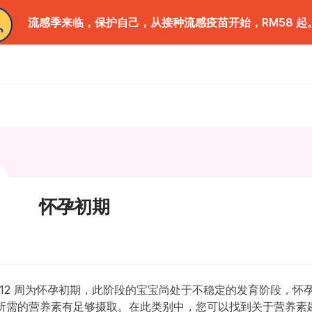
流感季来临，保护自己，从接种流感疫苗开始，RM58 起
怀孕初期
第 12 周为怀孕初期，此阶段的宝宝尚处于不稳定的发育阶段，
所需的营养素有足够摄取。在此类别中，您可以找到关于营养素