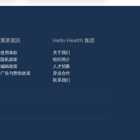
重要資訊
Hello Health 集团
使用条款
关于我们
隐私政策
组织简介
编辑政策
人才招募
广告与赞助政策
异业合作
联系我们