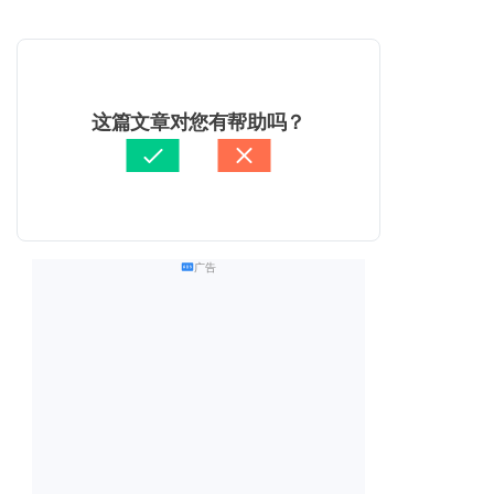
这篇文章对您有帮助吗？
广告