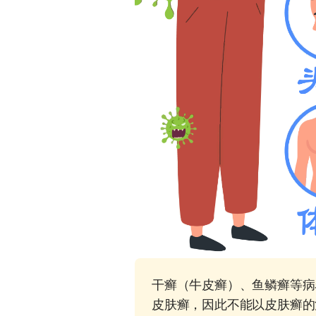
干癣（牛皮癣）、鱼鳞癣等病
皮肤癣，因此不能以皮肤癣的