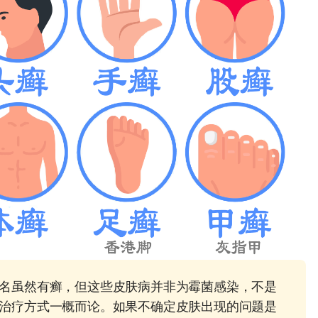
名虽然有癣，但这些皮肤病并非为霉菌感染，不是
治疗方式一概而论。如果不确定皮肤出现的问题是