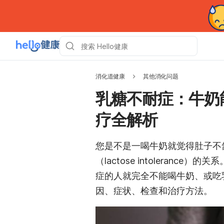
消化道健康
其他消化问题
乳糖不耐症：牛奶
疗全解析
您是不是一喝牛奶就觉得肚子不
（lactose intoleran
症的人就完全不能喝牛奶、或吃
因、症状、检查和治疗方法。