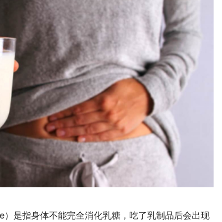
lerance）是指身体不能完全消化乳糖，吃了乳制品后会出现