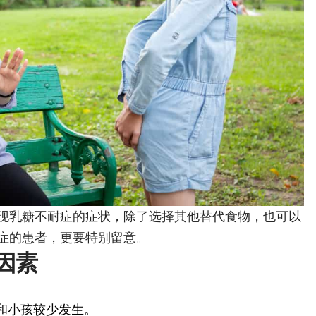
现乳糖不耐症的症状，除了选择其他替代食物，也可以
症的患者，更要特别留意。
因素
和小孩较少发生。