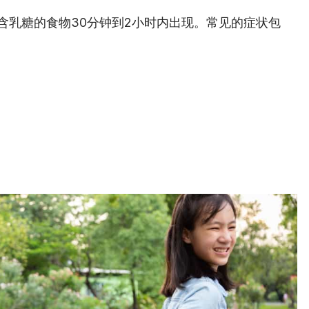
含乳糖的食物30分钟到2小时内出现。常见的症状包