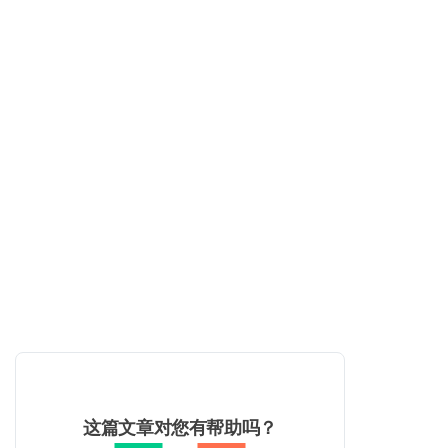
这篇文章对您有帮助吗？