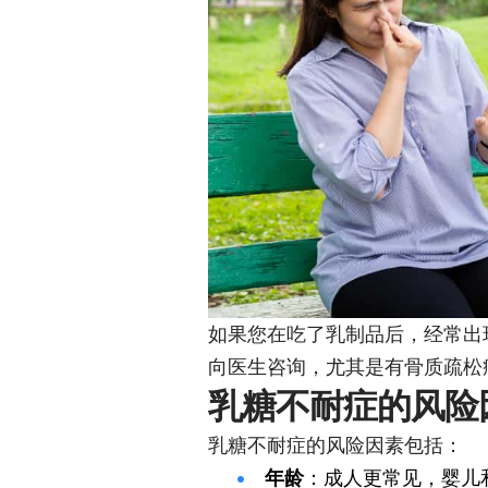
如果您在吃了乳制品后，经常出
向医生咨询，尤其是有骨质疏松
乳糖不耐症的风险
乳糖不耐症的风险因素包括：
年龄
：成人更常见，婴儿