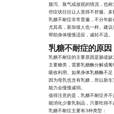
腹泻、胀气或放屁的情况，也称
些症状往往让人觉得不舒服。多
乳糖不耐症非常普遍，不分年龄
尤其高，新加坡人也一样。建议
帮助身体慢慢适应，减轻不适。
乳糖不耐症的原因
乳糖不耐症的主要原因是肠道缺乏乳糖
主要糖类，需要乳糖酶分解成葡萄糖（
吸收利用。如果身体乳糖酶不足
因为母乳也含有乳糖，所以新生
能力会慢慢减弱。
值得注意的是，乳糖不耐症并不
能消化少量乳制品，只要吃得不
乳糖不耐症主要有3种类型：