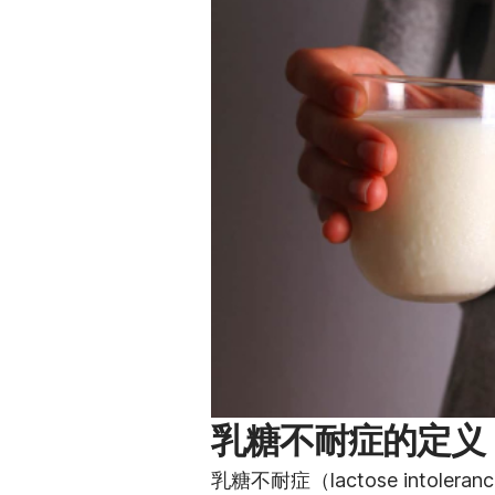
乳糖不耐症的定义
乳糖不耐症（lactose into