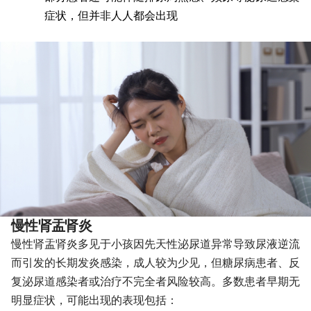
症状，但并非人人都会出现
慢性肾盂肾炎
慢性肾盂肾炎多见于小孩因先天性泌尿道异常导致尿液逆流
而引发的长期发炎感染，成人较为少见，但糖尿病患者、反
复泌尿道感染者或治疗不完全者风险较高。多数患者早期无
明显症状，可能出现的表现包括：