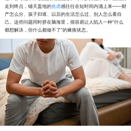
走到终点，铺天盖地的
焦虑
感往往在短时间内涌上来——财
产怎么分、孩子归谁、以后的生活怎么过、别人怎么看自
己。这些问题同时挤在脑海里，很容易让人陷入一种“什么
都想解决，但什么都做不了”的瘫痪状态。