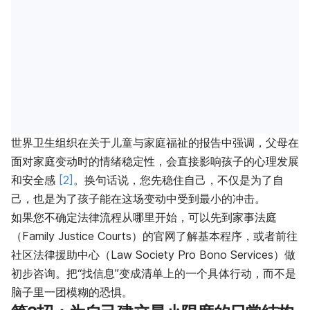
世界卫生组织在关于儿童与家庭福祉的报告中强调，父母在
面对家庭变动时的情绪稳定性，会直接影响孩子的心理发展
和安全感
[2]
。换句话说，您先稳住自己，不仅是为了自
己，也是为了孩子能在这场变动中受到最小的冲击。
如果您不确定法律流程从哪里开始，可以先到家事法庭
（Family Justice Courts）的官网了解基本程序，或者前往
社区法律援助中心（Law Society Pro Bono Services）做
初步咨询。把“找信息”变成清单上的一个具体行动，而不是
脑子里一团模糊的恐惧。