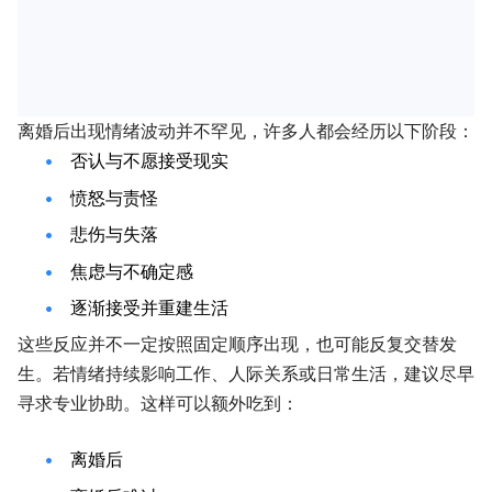
离婚后出现情绪波动并不罕见，许多人都会经历以下阶段：
否认与不愿接受现实
愤怒与责怪
悲伤与失落
焦虑与不确定感
逐渐接受并重建生活
这些反应并不一定按照固定顺序出现，也可能反复交替发
生。若情绪持续影响工作、人际关系或日常生活，建议尽早
寻求专业协助。这样可以额外吃到：
离婚后