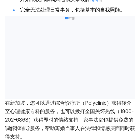
完全无法处理日常事务，包括基本的自我照顾。
广告
在新加坡，您可以通过综合诊疗所（Polyclinic）获得转介
至心理健康专科的服务，也可以拨打全国关怀热线（1800-
202-6868）获得即时的情绪支持。家事法庭也提供免费的
调解和辅导服务，帮助离婚当事人在法律和情感层面同时获
得支持。