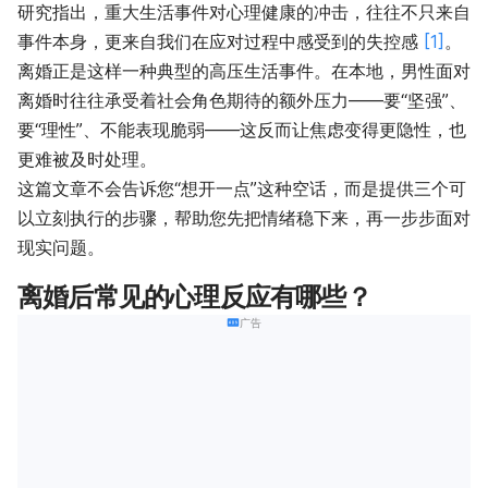
研究指出，重大生活事件对心理健康的冲击，往往不只来自
事件本身，更来自我们在应对过程中感受到的失控感
[1]
。
离婚正是这样一种典型的高压生活事件。在本地，男性面对
离婚时往往承受着社会角色期待的额外压力——要“坚强”、
要“理性”、不能表现脆弱——这反而让焦虑变得更隐性，也
更难被及时处理。
这篇文章不会告诉您“想开一点”这种空话，而是提供三个可
以立刻执行的步骤，帮助您先把情绪稳下来，再一步步面对
现实问题。
离婚后常见的心理反应有哪些？
广告