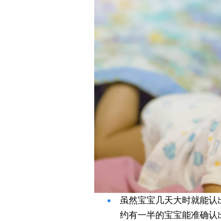
虽然宝宝几天大时就能认
约有一半的宝宝能准确认