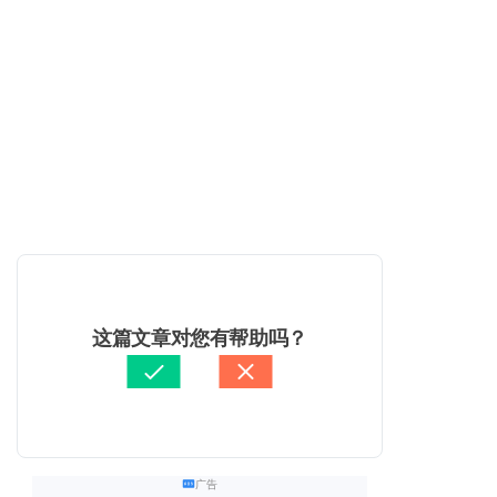
这篇文章对您有帮助吗？
广告