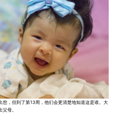
出您，但到了第13周，他们会更清楚地知道这是谁。大
出父母。