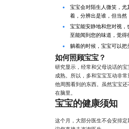
宝宝会对陌生人微笑，尤
着，分辨出是谁，但当然
宝宝能安静地和您对视，
至能闻到您的味道，觉得
躺着的时候，宝宝可以把
如何照顾宝宝？
研究显示，经常和父母说话的宝
成熟。所以，多和宝宝互动非常
他周围看到的东西。虽然宝宝还
在脑里。
宝宝的健康须知
这个月，大部分医生不会安排定