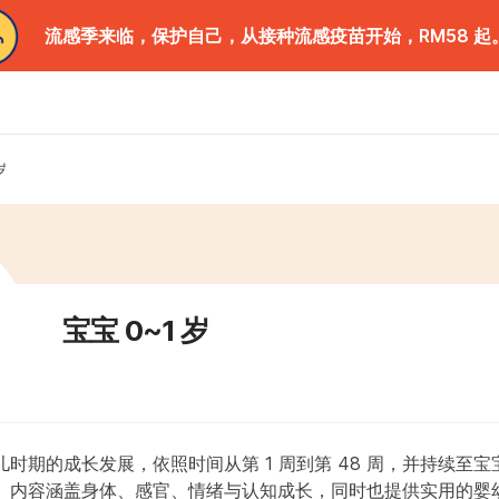
流感季来临，保护自己，从接种流感疫苗开始，RM58 起
岁
宝宝 0~1 岁
时期的成长发展，依照时间从第 1 周到第 48 周，并持续至宝
。内容涵盖身体、感官、情绪与认知成长，同时也提供实用的婴