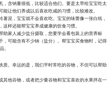
乳，含钠量很低，比较适合他们。要是太早给宝宝吃太
可能让他们养成以后喜欢吃咸的习惯，比较难改。
铃薯泥，宝宝就不会喜欢吃。宝宝的味蕾像一张白纸，
，这样还能帮宝宝养成健康的饮食习惯。
帮助家人减少盐分摄取，您要学会看包装上的营养标
干，可能含有不少钠（盐分）。帮宝宝买食物时，记得
产品。
铁质。幸运的是，我们平时常吃的谷物，不但可以帮助
或其他谷物，或者把少量谷物和宝宝喜欢的水果拌在一