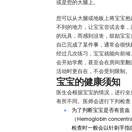
或是您的大腿上。
您可以从大腿或地板上将宝宝抱
不到的地方，让宝宝尝试去拿，
的玩具，而感到沮丧，鼓励宝宝
自己完成了某件事，通常会很快
经过几次练习，宝宝就能向前倾
会开始学爬，甚至会在房间里翻
活动时更自在，不会受到限制。
宝宝的健康须知
医生会根据宝宝的情况，进行全
有所不同。医师会进行下列检查
为了判断宝宝是否有贫血（
（Hemoglobin conc
检查时一般会以针刺手指