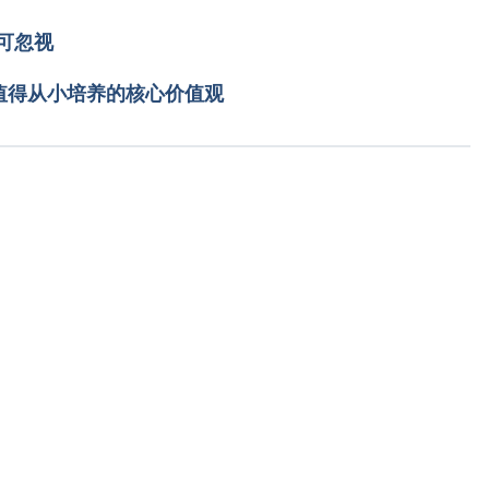
可忽视
值得从小培养的核心价值观
载入中