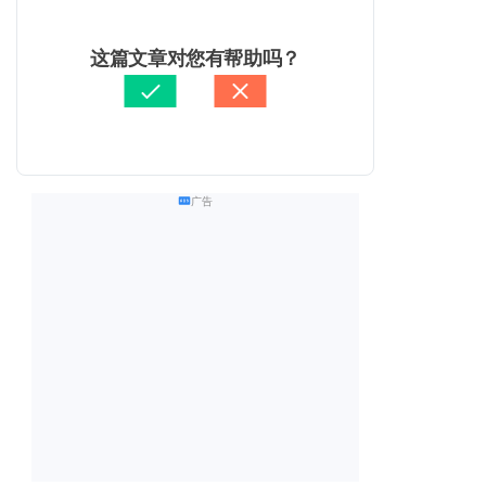
这篇文章对您有帮助吗？
广告