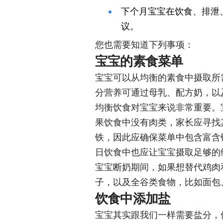
下个月宝宝在饮食、排泄
议。
您也需要知道下列事项：
宝宝的素食菜单
宝宝可以从均衡的素食中摄取所
分营养可通过母乳、配方奶，以
均衡饮食对宝宝来说非常重要。
果饮食中没有肉类，家长应寻找
铁，因此应确保菜单中包含富含
日饮食中也应让宝宝摄取足够的维
宝宝断奶期间，如果想替代鸡肉
子，以及全谷类食物，比如面包
饮食中添加盐
宝宝其实跟我们一样需要盐分，