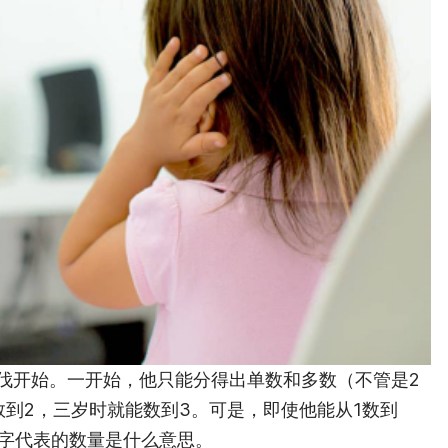
伐开始。一开始，他只能分得出单数和多数（不管是2
数到2，三岁时就能数到3。可是，即使他能从1数到
数字代表的数量是什么意思。