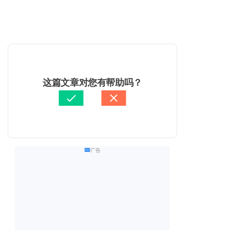
这篇文章对您有帮助吗？
广告