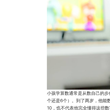
小孩学算数通常是从数自己的步
个还是6个）。到了两岁，他能
10，也不代表他完全懂得这些