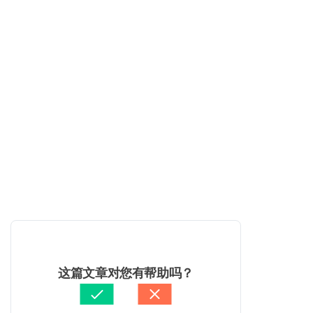
这篇文章对您有帮助吗？