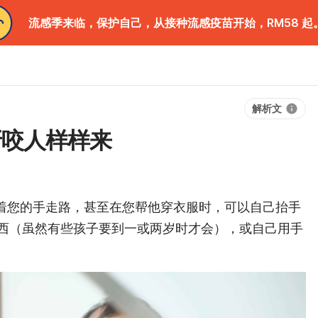
流感季来临，保护自己，从接种流感疫苗开始，RM58 起
解析文
牙咬人样样来
牵着您的手走路，甚至在您帮他穿衣服时，可以自己抬手
西（虽然有些孩子要到一或两岁时才会），或自己用手