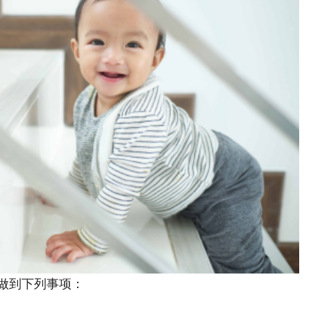
做到下列事项：