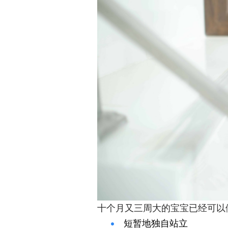
十个月又三周大的宝宝已经可以
短暂地独自站立