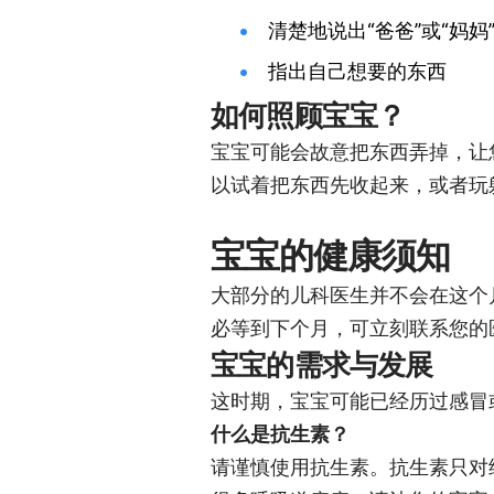
清楚地说出“爸爸”或“妈妈
指出自己想要的东西
如何照顾宝宝？
宝宝可能会故意把东西弄掉，让
以试着把东西先收起来，或者玩
宝宝的健康须知
大部分的儿科医生并不会在这个
必等到下个月，可立刻联系您的
宝宝的需求与发展
这时期，宝宝可能已经历过感冒或流
什么是抗生素？
请谨慎使用抗生素。抗生素只对