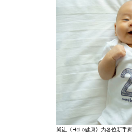
就让《Hello健康》为各位新