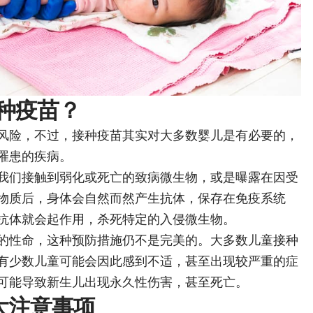
种疫苗？
风险，不过，接种疫苗其实对大多数婴儿是有必要的，
罹患的疾病。
我们接触到弱化或死亡的致病微生物，或是曝露在因受
物质后，身体会自然而然产生抗体，保存在免疫系统
抗体就会起作用，杀死特定的入侵微生物。
的性命，这种预防措施仍不是完美的。大多数儿童接种
有少数儿童可能会因此感到不适，甚至出现较严重的症
可能导致新生儿出现永久性伤害，甚至死亡。
大注意事项