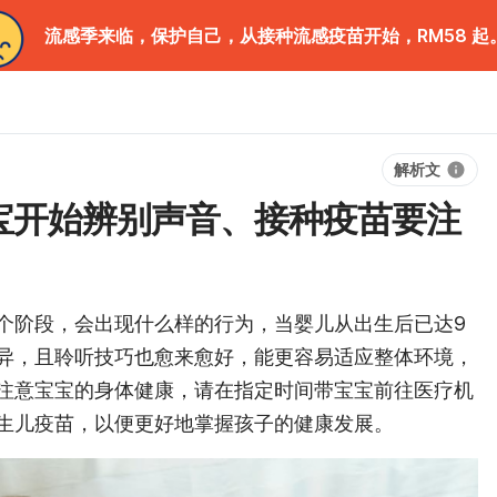
流感季来临，保护自己，从接种流感疫苗开始，RM58 起
解析文
宝开始辨别声音、接种疫苗要注
个阶段，会出现什么样的行为，当婴儿从出生后已达9
异，且聆听技巧也愈来愈好，能更容易适应整体环境，
注意宝宝的身体健康，请在指定时间带宝宝前往医疗机
生儿疫苗，以便更好地掌握孩子的健康发展。