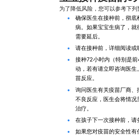
为了降低风险，您可以参考下列
确保医生在接种前，彻底
病。如果宝宝生病了，就
需要延后。
请在接种前，详细阅读或
接种72小时内（特别是
动，若有请立即咨询医生
苗反应。
询问医生有关疫苗厂商、
不良反应，医生会将情况
治疗。
在孩子下一次接种前，请
如果您对疫苗的安全性有