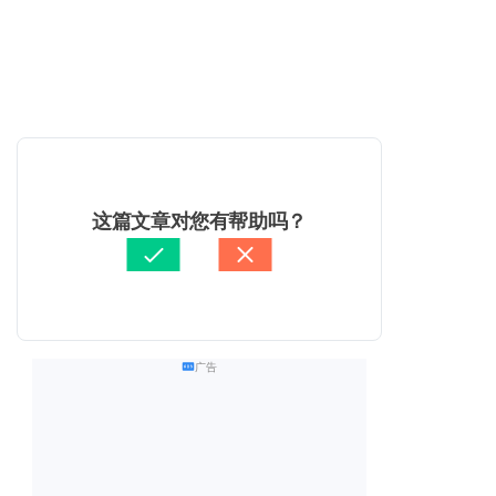
这篇文章对您有帮助吗？
广告