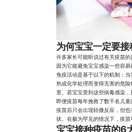
为何宝宝一定要接
许多家长可能听说过有关疫苗的
因为它能避免宝宝感染一些容易
免疫活动是基于以下的机制：当
热或化学处理而变得无害的危险
里。若宝宝受到这些病毒感染，
即便疫苗每年挽救了数千名儿童
疫苗后只会出现轻微反应，但也
状。在极为罕见的情况下，疫苗
宝宝接种疫苗的6