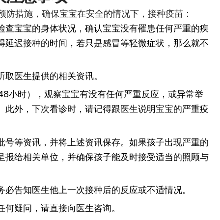
预防措施，确保宝宝在安全的情况下，接种疫苗：
检查宝宝的身体状况，确认宝宝没有罹患任何严重的疾
得延迟接种的时间，若只是感冒等轻微症状，那么就不
听取医生提供的相关资讯。
前48小时），观察宝宝有没有任何严重反应，或异常举
。此外，下次看诊时，请记得跟医生说明宝宝的严重疫
批号等资讯，并将上述资讯保存。如果孩子出现严重的
呈报给相关单位，并确保孩子能及时接受适当的照顾与
务必告知医生他上一次接种后的反应或不适情况。
任何疑问，请直接向医生咨询。