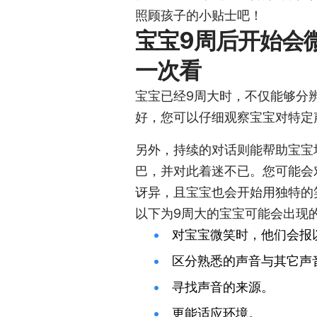
照顾孩子的小贴士吧！
宝宝9周后开始会
一次看
宝宝已经9周大时，不仅能够分
好，您可以仔细观察宝宝对特定
另外，持续的对话则能帮助宝宝
巴，并对此着迷不已。您可能会
讶异，且宝宝也会开始用独特的
以下为9周大的宝宝可能会出现
对宝宝微笑时，他们会报
区分熟悉的声音与其它声
寻找声音的来源。
更能适应环境。