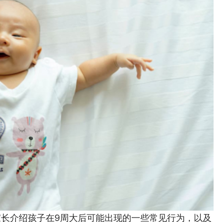
手家长介绍孩子在9周大后可能出现的一些常见行为，以及