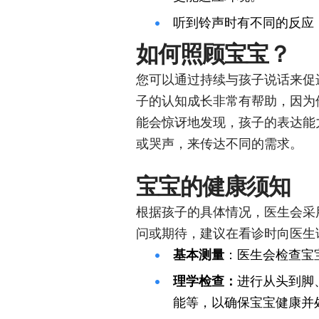
听到铃声时有不同的反应
如何照顾宝宝？
您可以通过持续与孩子说话来促
子的认知成长非常有帮助，因为
能会惊讶地发现，孩子的表达能
或哭声，来传达不同的需求。
宝宝的健康须知
根据孩子的具体情况，医生会采
问或期待，建议在看诊时向医生
基本测量
：医生会检查宝
理学检查：
进行从头到脚
能等，以确保宝宝健康并