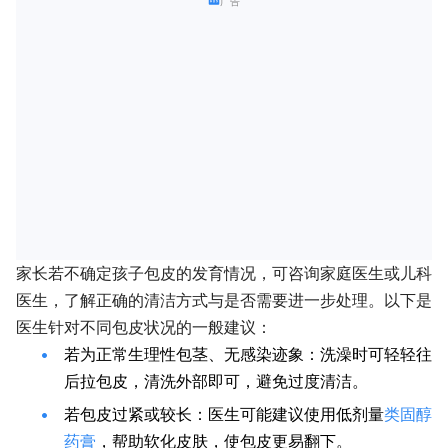
广告
家长若不确定孩子包皮的发育情况，可咨询家庭医生或儿科
医生，了解正确的清洁方式与是否需要进一步处理。以下是
医生针对不同包皮状况的一般建议：
若为正常生理性包茎、无感染迹象：洗澡时可轻轻往
后拉包皮，清洗外部即可，避免过度清洁。
若包皮过紧或较长：医生可能建议使用低剂量
类固醇
药膏
，帮助软化皮肤，使包皮更易翻下。