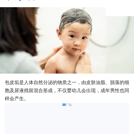
包皮垢是人体自然分泌的物质之一，由皮肤油脂、脱落的细
胞及尿液残留混合形成，不仅婴幼儿会出现，成年男性也同
样会产生。
广告