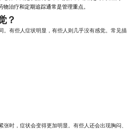
药物治疗和定期追踪通常是管理重点。
觉？
同。有些人症状明显，有些人则几乎没有感觉。常见描
紧张时，症状会变得更加明显。有些人还会出现胸闷、