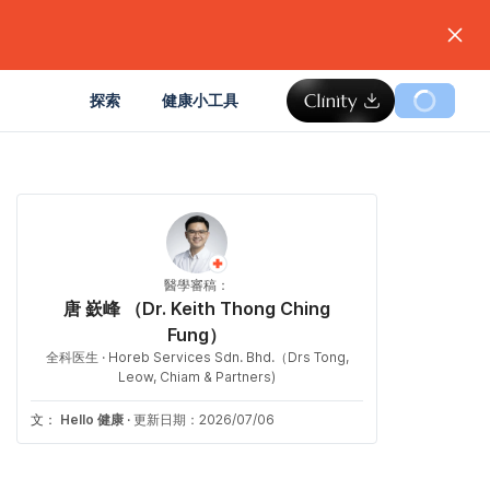
。
探索
健康小工具
醫學審稿：
唐 嶔峰 （Dr. Keith Thong Ching
Fung）
全科医生 · Horeb Services Sdn. Bhd.（Drs Tong,
Leow, Chiam & Partners)
文：
Hello 健康
·
更新日期：2026/07/06