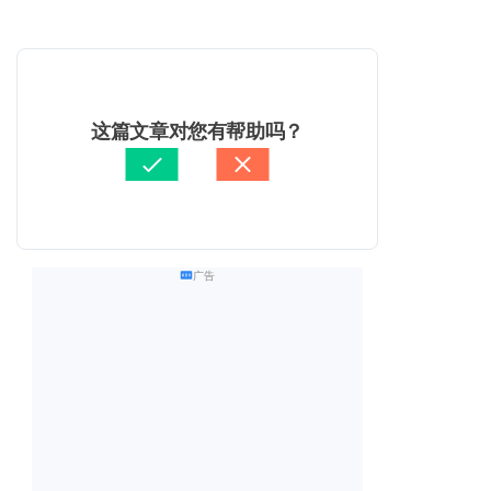
这篇文章对您有帮助吗？
广告