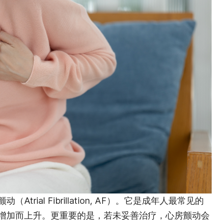
（Atrial Fibrillation, AF）。它是成年人最常见的
增加而上升。更重要的是，若未妥善治疗，心房颤动会