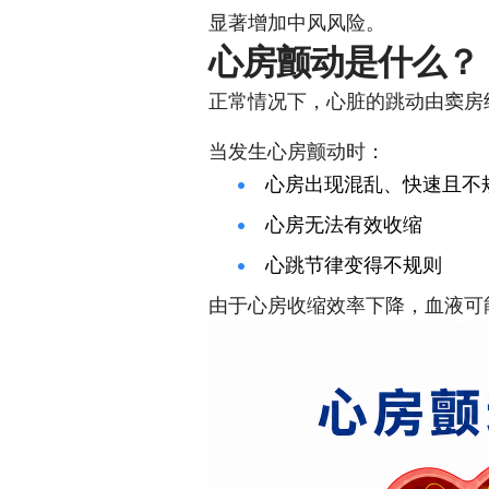
显著增加中风风险。
心房颤动是什么？
正常情况下，心脏的跳动由窦房
当发生心房颤动时：
心房出现混乱、快速且不
心房无法有效收缩
心跳节律变得不规则
由于心房收缩效率下降，血液可