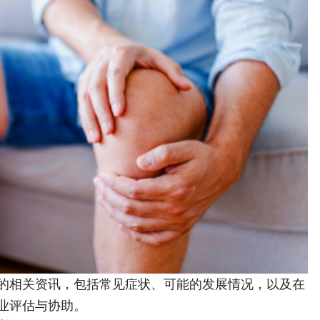
的相关资讯，包括常见症状、可能的发展情况，以及在
业评估与协助。