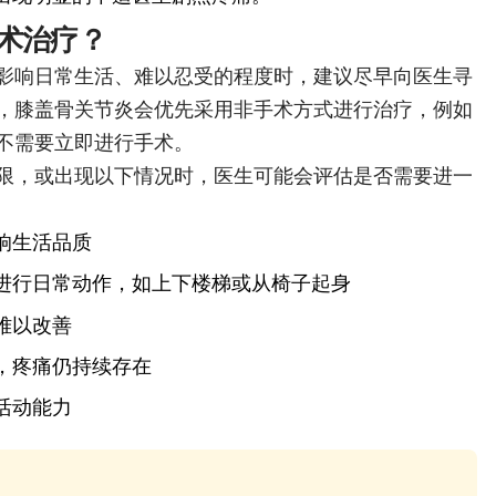
术治疗？
影响日常生活、难以忍受的程度时，建议尽早向医生寻
，膝盖骨关节炎会优先采用非手术方式进行治疗，例如
不需要立即进行手术。
限，或出现以下情况时，医生可能会评估是否需要进一
响生活品质
进行日常动作，如上下楼梯或从椅子起身
难以改善
，疼痛仍持续存在
活动能力