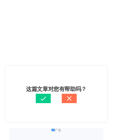
这篇文章对您有帮助吗？
广告