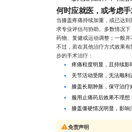
何时应就医，或考虑手
当膝盖疼痛持续加重，或已达到
求专业评估与协助。多数情况下
药物、复健或运动调整；一般并
不过，若在其他治疗方式效果有
步的手术治疗：
疼痛程度明显，且持续影
关节活动受限，无法顺利
膝盖长期肿胀，保守治疗
服用止痛药后效果不理想
膝盖僵硬情况明显，影响
免责声明