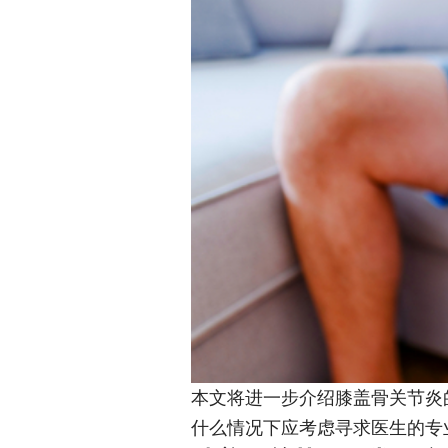
本文将进一步介绍膝盖骨关节炎
什么情况下应考虑寻求医生的专