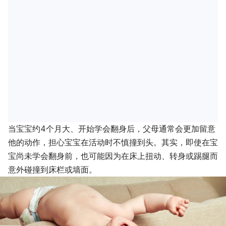
当宝宝约4个月大、开始学会翻身后，父母通常会更加留意
他的动作，担心宝宝在活动时不慎撞到头。其实，即使在宝
宝尚未学会翻身前，也可能因为在床上扭动、转身或踢腿而
意外碰撞到床栏或墙面。