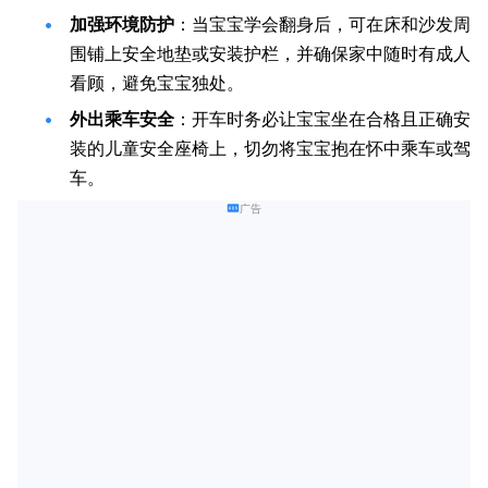
加强环境防护
：当宝宝学会翻身后，可在床和沙发周
围铺上安全地垫或安装护栏，并确保家中随时有成人
看顾，避免宝宝独处。
外出乘车安全
：开车时务必让宝宝坐在合格且正确安
装的儿童安全座椅上，切勿将宝宝抱在怀中乘车或驾
车。
广告