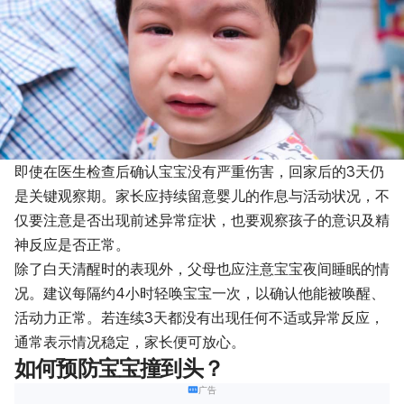
即使在医生检查后确认宝宝没有严重伤害，回家后的3天仍
是关键观察期。家长应持续留意婴儿的作息与活动状况，不
仅要注意是否出现前述异常症状，也要观察孩子的意识及精
神反应是否正常。
除了白天清醒时的表现外，父母也应注意宝宝夜间睡眠的情
况。建议每隔约4小时轻唤宝宝一次，以确认他能被唤醒、
活动力正常。若连续3天都没有出现任何不适或异常反应，
通常表示情况稳定，家长便可放心。
如何预防宝宝撞到头？
广告