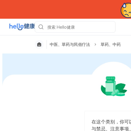
中医、草药与民俗疗法
草药、中药
在这个类别，你可
与禁忌、注意事项