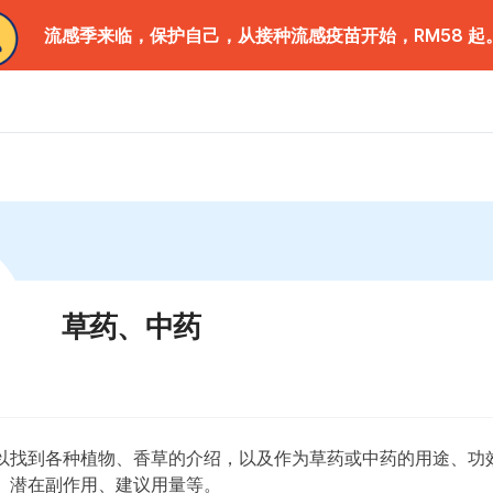
流感季来临，保护自己，从接种流感疫苗开始，RM58 起
草药、中药
以找到各种植物、香草的介绍，以及作为草药或中药的用途、功
、潜在副作用、建议用量等。