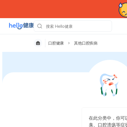
口腔健康
其他口腔疾病
在此分类中，你可
臭、口腔溃疡等症