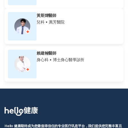
黃斯煒醫師
兒科
• 萬芳醫院
賴建翰醫師
身心科
• 博士身心醫學診所
Hello 健康期待成为您最值得信任的专业医疗讯息平台，我们提供您完整丰富且