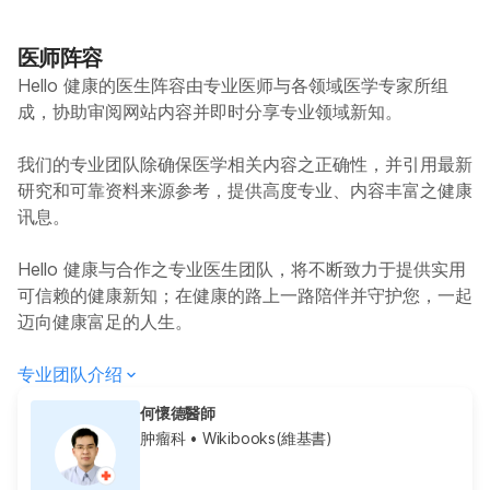
医师阵容
Hello 健康的医生阵容由专业医师与各领域医学专家所组
成，协助审阅网站内容并即时分享专业领域新知。
我们的专业团队除确保医学相关内容之正确性，并引用最新
研究和可靠资料来源参考，提供高度专业、内容丰富之健康
讯息。
Hello 健康与合作之专业医生团队，将不断致力于提供实用
可信赖的健康新知；在健康的路上一路陪伴并守护您，一起
迈向健康富足的人生。
专业团队介绍
何懷德醫師
肿瘤科
• Wikibooks(維基書)