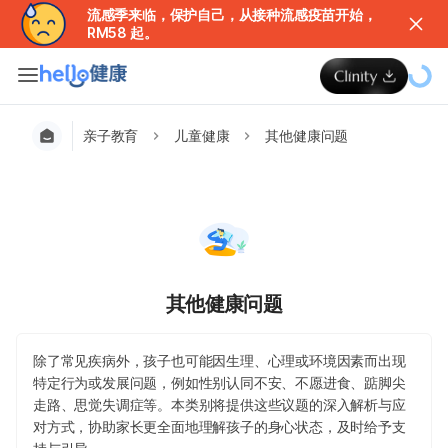
流感季来临，保护自己，从接种流感疫苗开始，
RM58 起。
亲子教育
儿童健康
其他健康问题
其他健康问题
除了常见疾病外，孩子也可能因生理、心理或环境因素而出现
特定行为或发展问题，例如性别认同不安、不愿进食、踮脚尖
走路、思觉失调症等。本类别将提供这些议题的深入解析与应
对方式，协助家长更全面地理解孩子的身心状态，及时给予支