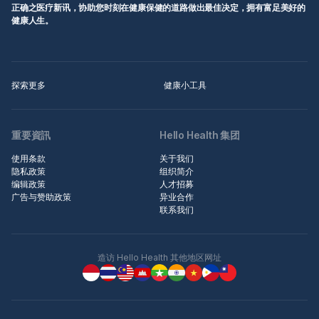
正确之医疗新讯，协助您时刻在健康保健的道路做出最佳决定，拥有富足美好的
健康人生。
探索更多
健康小工具
重要資訊
Hello Health 集团
使用条款
关于我们
隐私政策
组织简介
编辑政策
人才招募
广告与赞助政策
异业合作
联系我们
造访 Hello Health 其他地区网址