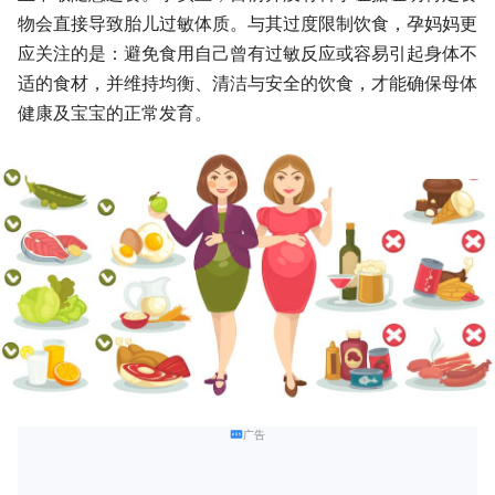
物会直接导致胎儿过敏体质。与其过度限制饮食，孕妈妈更
应关注的是：避免食用自己曾有过敏反应或容易引起身体不
适的食材，并维持均衡、清洁与安全的饮食，才能确保母体
健康及宝宝的正常发育。
广告