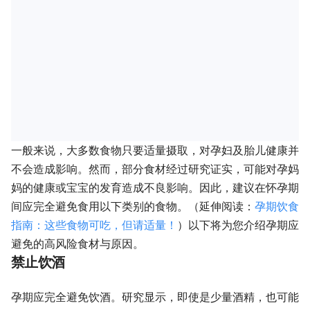
一般来说，大多数食物只要适量摄取，对孕妇及胎儿健康并
不会造成影响。然而，部分食材经过研究证实，可能对孕妈
妈的健康或宝宝的发育造成不良影响。因此，建议在怀孕期
间应完全避免食用以下类别的食物。（延伸阅读：
孕期饮食
指南：这些食物可吃，但请适量！
）以下将为您介绍孕期应
避免的高风险食材与原因。
禁止饮酒
孕期应完全避免饮酒。研究显示，即使是少量酒精，也可能