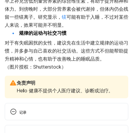
早上补充含低剂量营养素的综合维生素，有助于提升精神和
体力。到傍晚时，大部分营养素会被代谢掉，但体内仍会残
留一些镁离子。研究显示，
镁
可能有助于入睡，不过对某些
人来说，效果可能并不明显。
规律的运动与社交习惯
对于有失眠困扰的女性，建议先在生活中建立规律的运动习
惯，并多参与自己喜欢的社交活动。这些方式不但能帮助提
升精神和心情，也有助于改善晚上的睡眠品质。
（图片授权：Shutterstock）
免责声明
Hello 健康不提供个人医疗建议、诊断或治疗。
记录
 现行版本