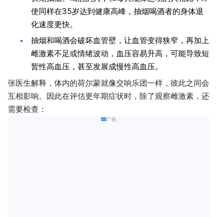
使同样在35岁达到健康高峰，抽烟喝酒者的身体退
化速度更快。
抽烟和喝酒会破坏血管壁，让血管变得狭窄，再加上
雌激素不足或情绪波动，血压容易升高，可能导致短
暂性高血压，甚至发展成慢性高血压。
张医生解释，体内的荷尔蒙就像交响乐团一样，彼此之间会
互相影响。因此在评估更年期症状时，除了观察雌激素，还
需要检查：
广告