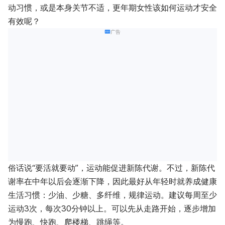
动习惯，或是本身关节不适，更年期女性该如何运动才安全
有效呢？
广告
俗话说“要活就要动”，运动能促进新陈代谢。不过，新陈代
谢率在中年以后会逐渐下降，因此最好从年轻时就养成健康
生活习惯：少油、少糖、多纤维，规律运动。建议每周至少
运动3次，每次30分钟以上。可以先从走路开始，逐步增加
为慢跑、快跑、爬楼梯、跳绳等。