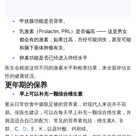
甲状腺功能是否异常。
乳激素（Prolactin, PRL）是否偏高 —— 这是男女
都会有的激素，如果过高，月经可能消失，甚至可能
和脑下垂体肿瘤有关。
卵巢功能是否已经进入停经水平
医生会根据这些不同的激素水平和检查结果，来全面评估女
性的健康状况。
更年期的保养
早上可以补充一颗综合维生素
要从日常饮食中摄取足够的营养素，对现代人来说并不容
易。张医生建议，可以在每天早上补充一颗综合维生素，并
挑选适合自己的配方。常见的营养素包括：维生素A、B
群、C、
D
、E、K，以及叶酸、钙和镁。