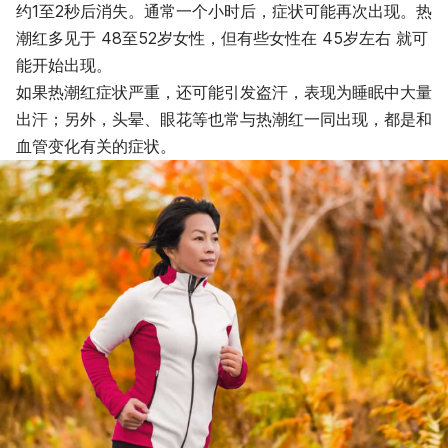
约1至2秒后消失。通常一个小时后，症状可能再次出现。热
潮红多见于 48至52岁女性，但有些女性在 45岁左右 就可
能开始出现。
如果热潮红症状严重，还可能引发盗汗，表现为睡眠中大量
出汗；另外，头晕、眼花等也常与热潮红一同出现，都是和
血管变化有关的症状。