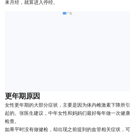
来月经，就算进入停经。
广告
更年期原因
女性更年期的大部分症状，主要是因为体内雌激素下降所引
起的。张医生建议，中年女性和妈妈们最好每年做一次健康
检查。
如果平时没有做健检，却出现之前提到的血管相关症状，可