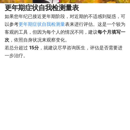
更年期症状自我检测量表
如果您年纪已接近更年期阶段，对近期的不适感到疑惑，可
以参考
更年期症状自我检测量
表来进行评估。这是一个较为
客观的工具，但因为每个人的情况不同，建议
每个月填写一
次
，依照自身状况来观察变化。
若总分超过
15分
，就建议尽早咨询医生，评估是否需要进
一步治疗。