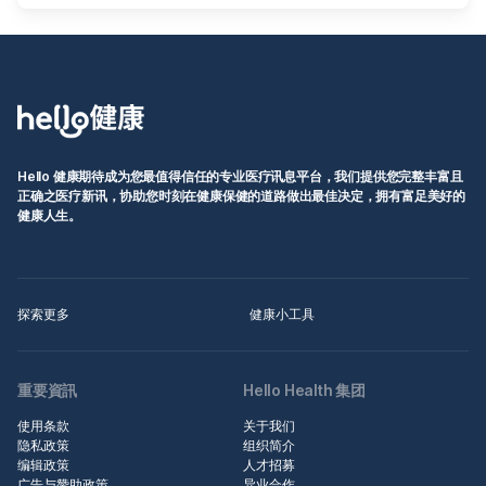
Hello 健康期待成为您最值得信任的专业医疗讯息平台，我们提供您完整丰富且
正确之医疗新讯，协助您时刻在健康保健的道路做出最佳决定，拥有富足美好的
健康人生。
探索更多
健康小工具
重要資訊
Hello Health 集团
使用条款
关于我们
隐私政策
组织简介
编辑政策
人才招募
广告与赞助政策
异业合作