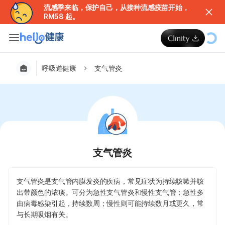
流感季来临，保护自己，从接种流感疫苗开始，
RM58 起。
呼吸道健康
支气管炎
支气管炎
支气管炎是支气管内膜发炎的疾病，常见症状为持续咳嗽并咳
出带颜色的浓痰。可分为急性支气管炎和慢性支气管；急性多
由病毒感染引起，持续数周；慢性则可能持续数月或更久，常
与长期吸烟有关。