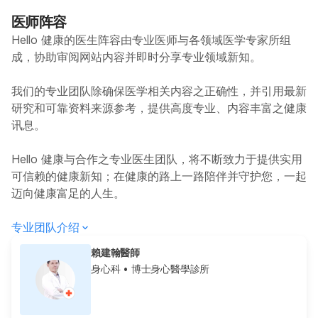
医师阵容
Hello 健康的医生阵容由专业医师与各领域医学专家所组
成，协助审阅网站内容并即时分享专业领域新知。
我们的专业团队除确保医学相关内容之正确性，并引用最新
研究和可靠资料来源参考，提供高度专业、内容丰富之健康
讯息。
Hello 健康与合作之专业医生团队，将不断致力于提供实用
可信赖的健康新知；在健康的路上一路陪伴并守护您，一起
迈向健康富足的人生。
专业团队介绍
賴建翰醫師
身心科
• 博士身心醫學診所