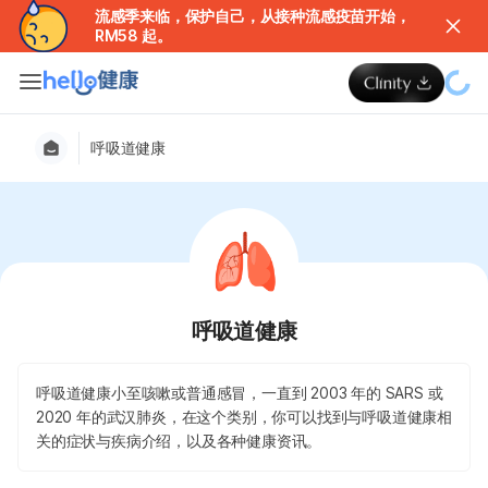
流感季来临，保护自己，从接种流感疫苗开始，
RM58 起。
呼吸道健康
呼吸道健康
呼吸道健康小至咳嗽或普通感冒，一直到 2003 年的 SARS 或
2020 年的武汉肺炎，在这个类别，你可以找到与呼吸道健康相
关的症状与疾病介绍，以及各种健康资讯。