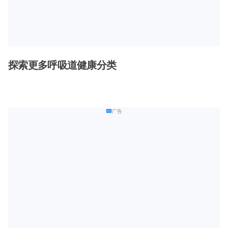
探索更多呼吸道健康分类
广告