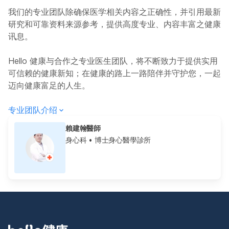
我们的专业团队除确保医学相关内容之正确性，并引用最新
研究和可靠资料来源参考，提供高度专业、内容丰富之健康
讯息。
Hello 健康与合作之专业医生团队，将不断致力于提供实用
可信赖的健康新知；在健康的路上一路陪伴并守护您，一起
迈向健康富足的人生。
专业团队介绍
賴建翰醫師
身心科
• 博士身心醫學診所