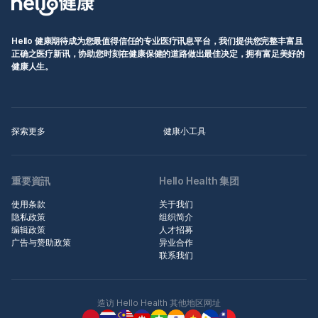
Hello 健康期待成为您最值得信任的专业医疗讯息平台，我们提供您完整丰富且
正确之医疗新讯，协助您时刻在健康保健的道路做出最佳决定，拥有富足美好的
健康人生。
探索更多
健康小工具
重要資訊
Hello Health 集团
使用条款
关于我们
隐私政策
组织简介
编辑政策
人才招募
广告与赞助政策
异业合作
联系我们
造访 Hello Health 其他地区网址