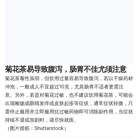
菊花茶易导致腹泻，肠胃不佳尤须注意
菊花茶毒性虽弱，但饮用过量容易导致腹泻，若以干燥药材
冲泡，一般成人不宜超过10克，尤其肠胃不适者更需注
意。另外，若是对菊花过敏，也不建议饮用菊花茶，可能会
出现喉咙或眼睛发痒或皮肤起疹等症状，通常症状轻微，只
需停止服用并立即服用抗过敏药物即可消除副作用，当症状
持续不退或加剧时，请尽快就医。
（图片授权：Shutterstock）