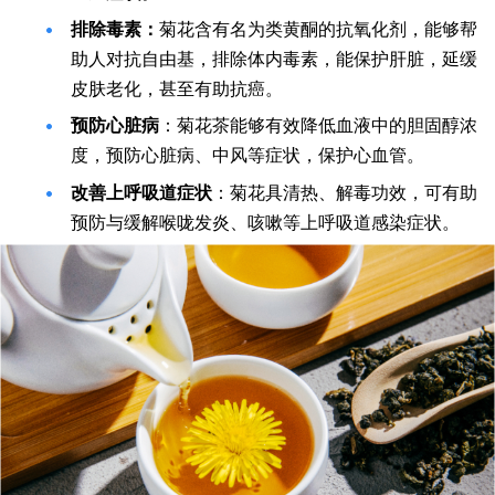
排除毒素：
菊花含有名为类黄酮的抗氧化剂，能够帮
助人对抗自由基，排除体内毒素，能保护肝脏，延缓
皮肤老化，甚至有助抗癌。
预防心脏病
：菊花茶能够有效降低血液中的胆固醇浓
度，预防心脏病、中风等症状，保护心血管。
改善上呼吸道症状
：菊花具清热、解毒功效，可有助
预防与缓解喉咙发炎、咳嗽等上呼吸道感染症状。