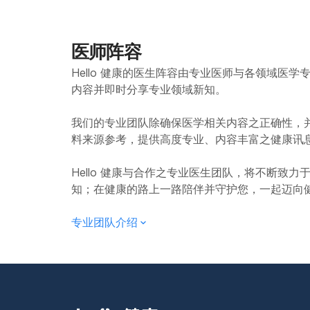
医师阵容
Hello 健康的医生阵容由专业医师与各领域医
内容并即时分享专业领域新知。
我们的专业团队除确保医学相关内容之正确性，
料来源参考，提供高度专业、内容丰富之健康讯
Hello 健康与合作之专业医生团队，将不断致
知；在健康的路上一路陪伴并守护您，一起迈向
专业团队介绍