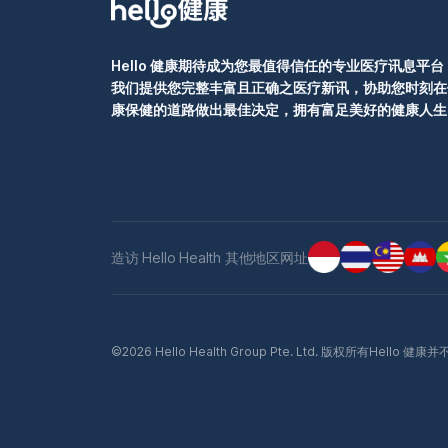
Hello 健康期待成为您最值得信任的专业医疗讯息平台
我们提供您完整丰富且正确之医疗新讯，协助您时刻在
康保健的道路做出最佳决定，拥有富足美好的健康人生
造访 Hello Health 其他地区网址
©2026 Hello Health Group Pte. Ltd. 版权所有Hel