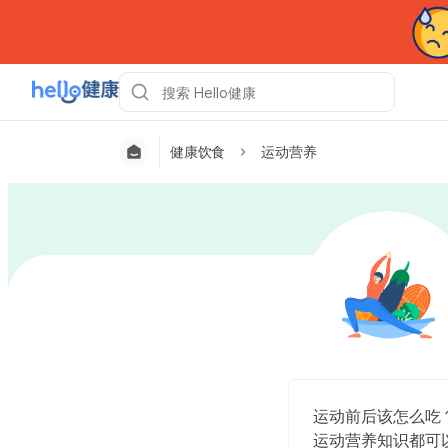
健康饮食
运动营养
运动前后该怎么吃
运动营养知识都可