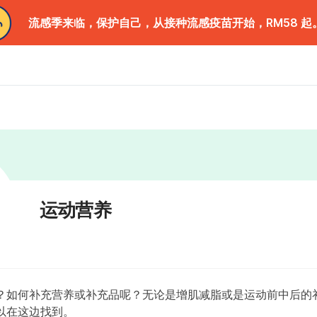
流感季来临，保护自己，从接种流感疫苗开始，RM58 起
运动营养
？如何补充营养或补充品呢？无论是增肌减脂或是运动前中后的
以在这边找到。