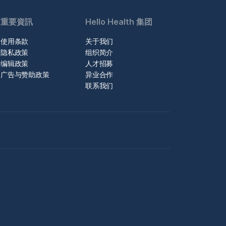
重要資訊
Hello Health 集团
使用条款
关于我们
隐私政策
组织简介
编辑政策
人才招募
广告与赞助政策
异业合作
联系我们