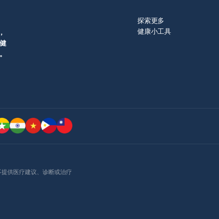
探索更多
健康小工具
，
健
。
lo 健康并不提供医疗建议、诊断或治疗