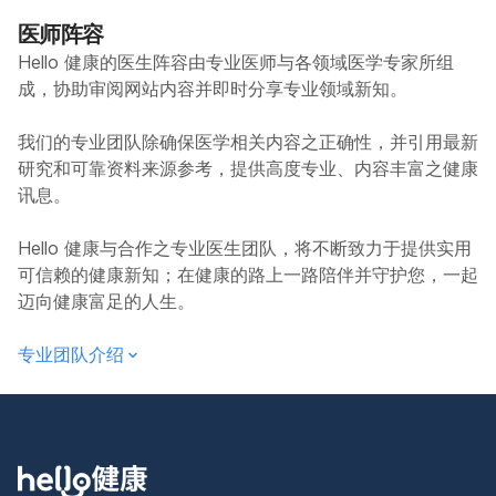
医师阵容
Hello 健康的医生阵容由专业医师与各领域医学专家所组
成，协助审阅网站内容并即时分享专业领域新知。
我们的专业团队除确保医学相关内容之正确性，并引用最新
研究和可靠资料来源参考，提供高度专业、内容丰富之健康
讯息。
Hello 健康与合作之专业医生团队，将不断致力于提供实用
可信赖的健康新知；在健康的路上一路陪伴并守护您，一起
迈向健康富足的人生。
专业团队介绍