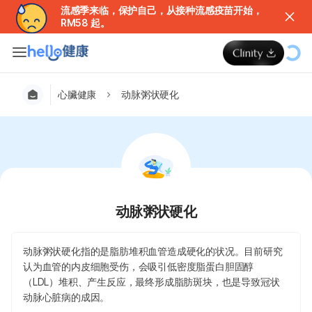
流感季来临，保护自己，从接种流感疫苗开始，
RM58 起。
心臟健康
动脉粥状硬化
动脉粥状硬化
动脉粥状硬化指的是脂肪堆积血管造成硬化的状况。目前研究
认为血管的内皮细胞受伤，会吸引低密度脂蛋白胆固醇
（LDL）堆积、产生反应，最终形成脂肪斑块，也是导致冠状
动脉心脏病的成因。