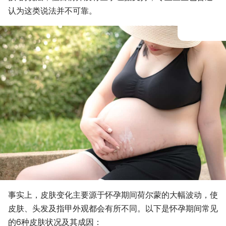
认为这类说法并不可靠。
事实上，皮肤变化主要源于怀孕期间荷尔蒙的大幅波动，使
皮肤、头发及指甲外观都会有所不同。以下是怀孕期间常见
的6种皮肤状况及其成因：