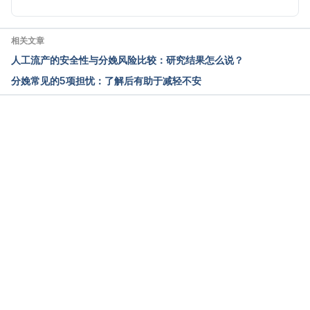
相关文章
人工流产的安全性与分娩风险比较：研究结果怎么说？
分娩常见的5项担忧：了解后有助于减轻不安
载入中