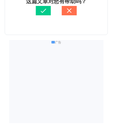
这篇文章对您有帮助吗？
广告