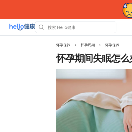
怀孕保养
怀孕周期
怀孕保养
怀孕期间失眠怎么