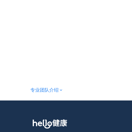
专业团队介绍