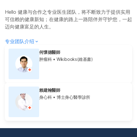
Hello 健康与合作之专业医生团队，将不断致力于提供实用
可信赖的健康新知；在健康的路上一路陪伴并守护您，一起
迈向健康富足的人生。
专业团队介绍
何懷德醫師
肿瘤科
• Wikibooks(維基書)
賴建翰醫師
身心科
• 博士身心醫學診所