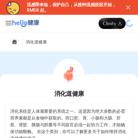
流感季来临，保护自己，从接种流感疫苗开始，
RM58 起。
消化道健康
消化道健康
消化系统是人体最重要的系统之一。这是因为绝大多数的必需
营养素都是从食物中获取的。而口腔、胃、小肠和大肠、肝
脏、肾脏、胰腺与胆囊等不同器官必须一起协力工作，才能确
保功能顺畅。 在这个类别，你可以了解更多关于如何维持消化