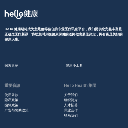
Hello 健康期待成为您最值得信任的专业医疗讯息平台，我们提供您完整丰富且
正确之医疗新讯，协助您时刻在健康保健的道路做出最佳决定，拥有富足美好的
健康人生。
探索更多
健康小工具
重要資訊
Hello Health 集团
使用条款
关于我们
隐私政策
组织简介
编辑政策
人才招募
广告与赞助政策
异业合作
联系我们