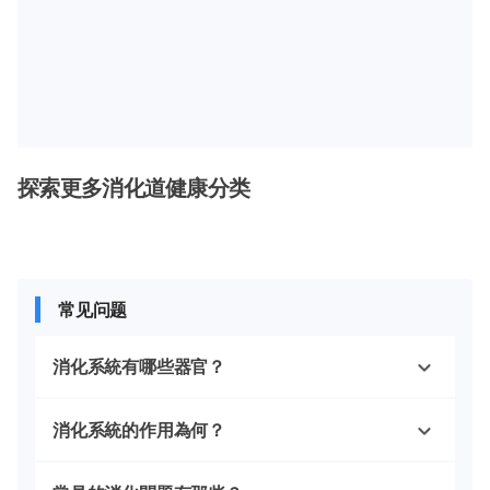
探索更多消化道健康分类
常见问题
消化系統有哪些器官？
消化系統的作用為何？