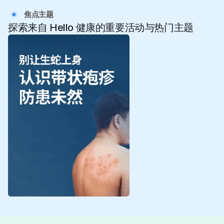
焦点主题
探索来自 Hello 健康的重要活动与热门主题