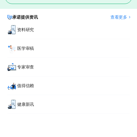
承诺提供资讯
查看更多
资料研究
医学审稿
专家审查
值得信赖
健康新讯