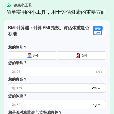
健康小工具
简单实用的小工具，用于评估健康的重要方面
BMI 计算器：计算 BMI 指数、评估体重是否
标准
您的性別？
男性
女性
您的年龄？
（岁）
您的身高？
cm
您的体重？
kg
您是否对减重治疗/支持感兴趣？