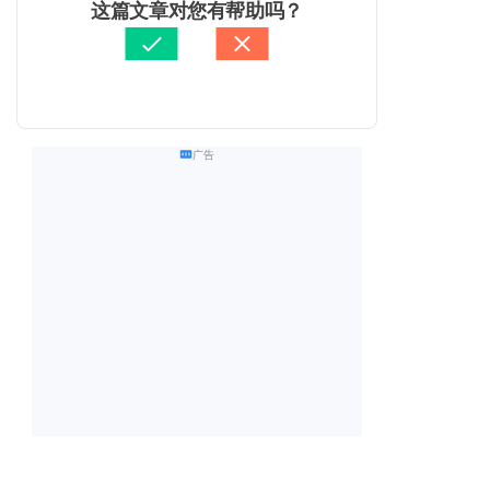
这篇文章对您有帮助吗？
广告