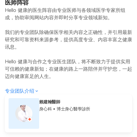
医师阵容
Hello 健康的医生阵容由专业医师与各领域医学专家所组
成，协助审阅网站内容并即时分享专业领域新知。
我们的专业团队除确保医学相关内容之正确性，并引用最新
研究和可靠资料来源参考，提供高度专业、内容丰富之健康
讯息。
Hello 健康与合作之专业医生团队，将不断致力于提供实用
可信赖的健康新知；在健康的路上一路陪伴并守护您，一起
迈向健康富足的人生。
专业团队介绍
賴建翰醫師
身心科
• 博士身心醫學診所