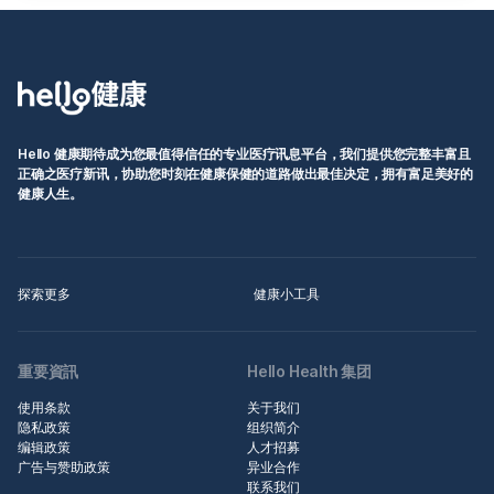
Hello 健康期待成为您最值得信任的专业医疗讯息平台，我们提供您完整丰富且
正确之医疗新讯，协助您时刻在健康保健的道路做出最佳决定，拥有富足美好的
健康人生。
探索更多
健康小工具
重要資訊
Hello Health 集团
使用条款
关于我们
隐私政策
组织简介
编辑政策
人才招募
广告与赞助政策
异业合作
联系我们